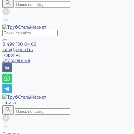
8 499 130 04 68
info@pipe-rf.ru
Корзина
Отложенные
Поиск