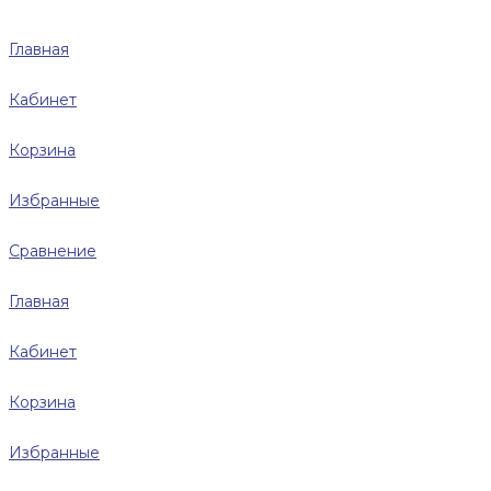
Главная
Кабинет
Корзина
Избранные
Сравнение
Главная
Кабинет
Корзина
Избранные