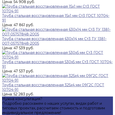
Цена: 54 908 руб.
Труба стальная восстановленная 15х1 мм Ст3 ГОСТ 10704-
91
Цена: 47 861 руб.
Труба стальная восстановленная 630х14 мм Ст3 ТУ 1381-
007-05757848-2005
Цена: 47 539 руб.
Труба стальная восстановленная 530х5 мм Ст3 ГОСТ 10704-
91
Цена: 47 537 руб.
Труба стальная восстановленная 325х4 мм 09Г2С ГОСТ
10704-91
Цена: 52 283 руб.
Нужна консультация?
Подробно расскажем о наших услугах, видах работ и
типовых проектах, рассчитаем стоимость и подготовим
индивидуальное предложение!