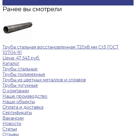
Задать вопрос
Ранее вы смотрели
Труба стальная восстановленная 720х8 мм Ст3 ГОСТ
10704-91
Цена: 47 543 руб.
Каталог
Трубы стальные
Трубы полимерные
Трубы из цветных металлов и сплавов
Трубы чугунные
О компании
Наше производство
Наши объекты
Оплата и доставка
Сертификаты
Вакансии
Новости
Статьи
Отзывы