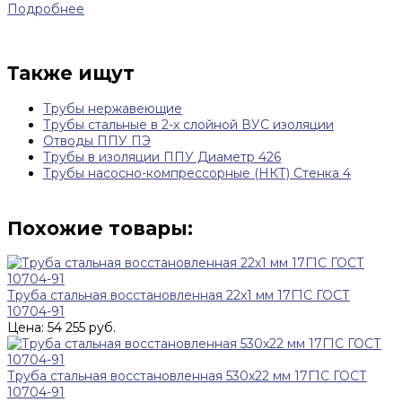
Подробнее
Также ищут
Трубы нержавеющие
Трубы стальные в 2-х слойной ВУС изоляции
Отводы ППУ ПЭ
Трубы в изоляции ППУ Диаметр 426
Трубы насосно-компрессорные (НКТ) Стенка 4
Похожие товары:
Труба стальная восстановленная 22х1 мм 17Г1С ГОСТ
10704-91
Цена: 54 255 руб.
Труба стальная восстановленная 530х22 мм 17Г1С ГОСТ
10704-91