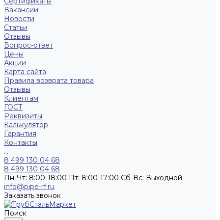
Сертификаты
Вакансии
Новости
Статьи
Отзывы
Вопрос-ответ
Цены
Акции
Карта сайта
Правила возврата товара
Отзывы
Клиентам
ГОСТ
Реквизиты
Калькулятор
Гарантия
Контакты
...
8 499 130 04 68
8 499 130 04 68
Пн-Чт: 8:00-18:00 Пт: 8:00-17:00 Сб-Вс: Выходной
info@pipe-rf.ru
Заказать звонок
Поиск