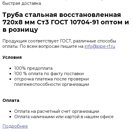
быстрая доставка.
Труба стальная восстановленная
720х8 мм Ст3 ГОСТ 10704-91 оптом и
в розницу
Продукция соответствует ГОСТ, различные способы
оплаты. По всем вопросам пишите на
info@pipe-rf.ru
Условия
100% предоплата
100 % оплата по факту поставки
отсрочка платежа после проверки
платежеспособности организации
Оплата
Оплата на расчетный счет организации
Оплата наличными или картой в нашем офисе
Подробнее