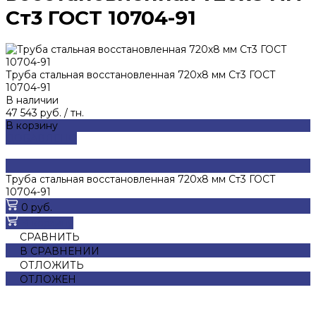
Ст3 ГОСТ 10704-91
Труба стальная восстановленная 720х8 мм Ст3 ГОСТ
10704-91
В наличии
47 543 руб.
/
тн.
В корзину
ДОБАВЛЕНО
Труба стальная восстановленная 720х8 мм Ст3 ГОСТ
10704-91
0 руб.
В корзину
СРАВНИТЬ
В СРАВНЕНИИ
ОТЛОЖИТЬ
ОТЛОЖЕН