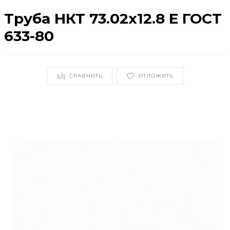
Труба НКТ 73.02х12.8 Е ГОСТ
633-80
СРАВНИТЬ
ОТЛОЖИТЬ