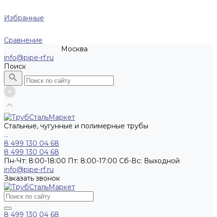
Избранные
Сравнение
Москва
Рассчитать заказ
info@pipe-rf.ru
Поиск
Стальные, чугунные и полимерные трубы
...
8 499 130 04 68
8 499 130 04 68
Пн-Чт: 8:00-18:00 Пт: 8:00-17:00 Сб-Вс: Выходной
info@pipe-rf.ru
Заказать звонок
8 499 130 04 68