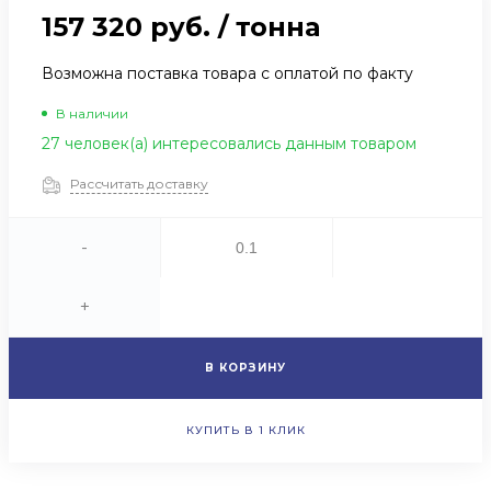
157 320 руб.
/
тонна
Возможна поставка товара с оплатой по факту
В наличии
27 человек(а) интересовались данным товаром
Рассчитать доставку
-
+
В КОРЗИНУ
КУПИТЬ В 1 КЛИК