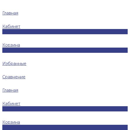
Главная
Кабинет
0
Корзина
0
Избранные
Сравнение
Главная
Кабинет
0
Корзина
0