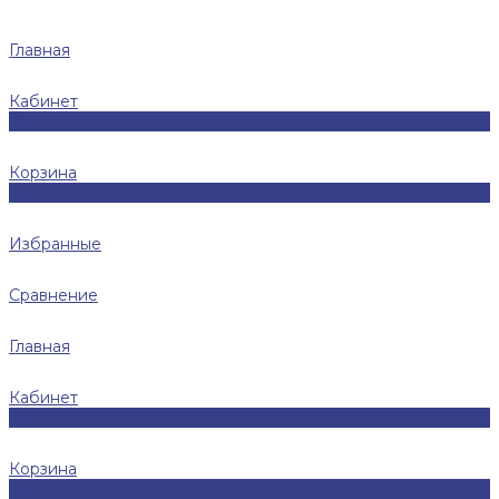
Главная
Кабинет
0
Корзина
0
Избранные
Сравнение
Главная
Кабинет
0
Корзина
0