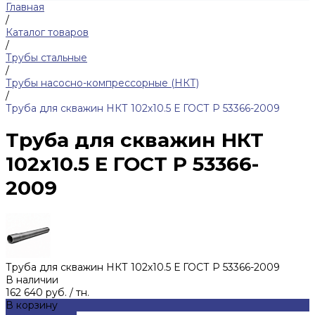
Главная
/
Каталог товаров
/
Трубы стальные
/
Трубы насосно-компрессорные (НКТ)
/
Труба для скважин НКТ 102х10.5 Е ГОСТ Р 53366-2009
Труба для скважин НКТ
102х10.5 Е ГОСТ Р 53366-
2009
Труба для скважин НКТ 102х10.5 Е ГОСТ Р 53366-2009
В наличии
162 640 руб.
/
тн.
В корзину