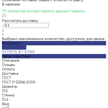
В наличии
79 человек(а) интересовались данным товаром
Рассчитать доставку
-
+
×
Выбрано максимальное количество, доступное для заказа
В корзину
ДОБАВЛЕНО
КУПИТЬ В 1 КЛИК
Характеристики
Описание
Отзывы
Оплата
Доставка
ГОСТ
ГОСТ Р 53366-2009
Диаметр
102
Стенка
10.5
Вид