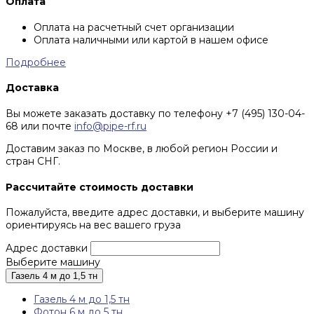
Оплата
Оплата на расчетный счет организации
Оплата наличными или картой в нашем офисе
Подробнее
Доставка
Вы можете заказать доставку по телефону +7 (495) 130-04-
68 или почте
info@pipe-rf.ru
Доставим заказ по Москве, в любой регион России и
стран СНГ.
Рассчитайте стоимость доставки
Пожалуйста, введите адрес доставки, и выберите машину
ориентируясь на вес вашего груза
Адрес доставки
Выберите машину
Газель 4 м до 1,5 тн
Газель 4 м до 1,5 тн
Фотон 6 м до 5 тн