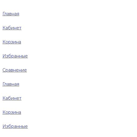
Главная
Кабинет
Корзина
Избранные
Сравнение
Главная
Кабинет
Корзина
Избранные