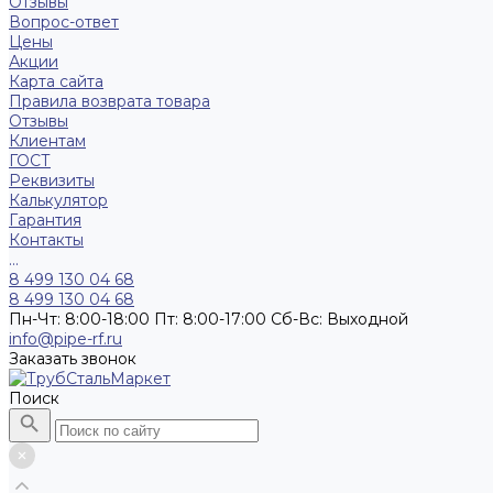
Отзывы
Вопрос-ответ
Цены
Акции
Карта сайта
Правила возврата товара
Отзывы
Клиентам
ГОСТ
Реквизиты
Калькулятор
Гарантия
Контакты
...
8 499 130 04 68
8 499 130 04 68
Пн-Чт: 8:00-18:00 Пт: 8:00-17:00 Сб-Вс: Выходной
info@pipe-rf.ru
Заказать звонок
Поиск