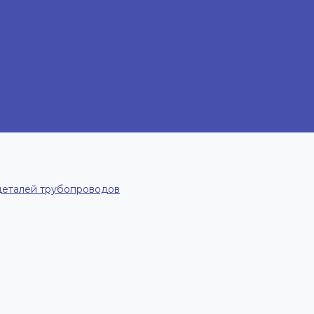
деталей трубопроводов