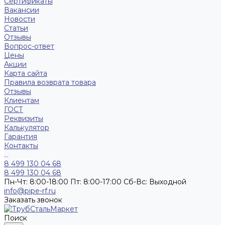
Сертификаты
Вакансии
Новости
Статьи
Отзывы
Вопрос-ответ
Цены
Акции
Карта сайта
Правила возврата товара
Отзывы
Клиентам
ГОСТ
Реквизиты
Калькулятор
Гарантия
Контакты
...
8 499 130 04 68
8 499 130 04 68
Пн-Чт: 8:00-18:00 Пт: 8:00-17:00 Сб-Вс: Выходной
info@pipe-rf.ru
Заказать звонок
Поиск