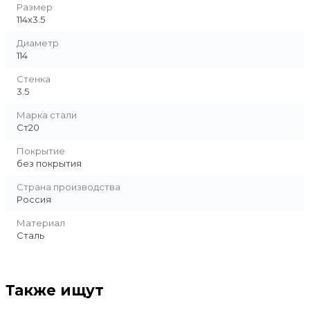
Размер
114х3.5
Диаметр
114
Стенка
3.5
Марка стали
Ст20
Покрытие
без покрытия
Страна производства
Россия
Материал
Сталь
Также ищут