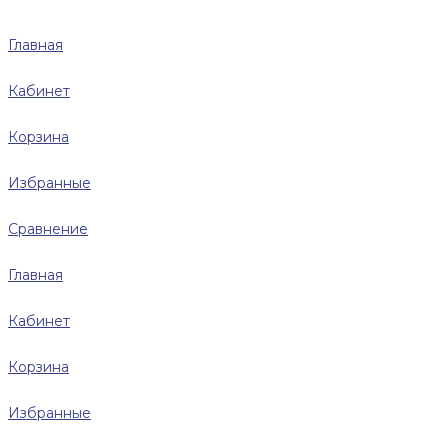
Главная
Кабинет
Корзина
Избранные
Сравнение
Главная
Кабинет
Корзина
Избранные