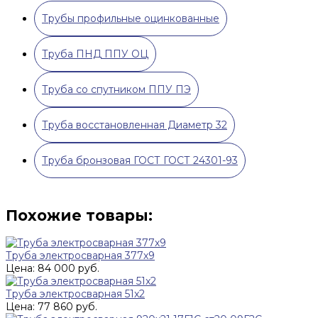
Трубы профильные оцинкованные
Труба ПНД ППУ ОЦ
Труба со спутником ППУ ПЭ
Труба восстановленная Диаметр 32
Труба бронзовая ГОСТ ГОСТ 24301-93
Похожие товары:
Труба электросварная 377х9
Цена: 84 000 руб.
Труба электросварная 51x2
Цена: 77 860 руб.