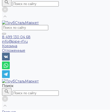
8 499 130 04 68
info@pipe-rf.ru
Корзина
Отложенные
Поиск