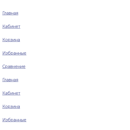
Главная
Кабинет
Корзина
Избранные
Сравнение
Главная
Кабинет
Корзина
Избранные