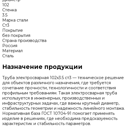
102
Стенка
3.5
Марка стали
Ст3
Покрытие
без покрытия
Страна производства
Россия
Материал
Сталь
Назначение продукции
Труба электросварная 102х3.5 ст3 — техническое решение
для объектов различного назначения, где требуется
сочетание прочности, технологичности и соответствия
профильным требованиям. Такая электросварная труба
используется в инженерных, производственных и
инфраструктурных задачах, где важны крупный диаметр,
стабильность геометрии и надежность линейного монтажа.
Нормативная база ГОСТ 10704-91 помогает применять
изделие в решениях, где необходима предсказуемость
характеристик и стабильность параметров.