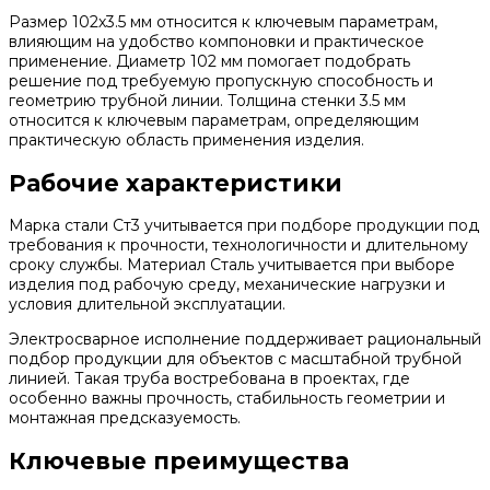
Размер 102х3.5 мм относится к ключевым параметрам,
влияющим на удобство компоновки и практическое
применение. Диаметр 102 мм помогает подобрать
решение под требуемую пропускную способность и
геометрию трубной линии. Толщина стенки 3.5 мм
относится к ключевым параметрам, определяющим
практическую область применения изделия.
Рабочие характеристики
Марка стали Ст3 учитывается при подборе продукции под
требования к прочности, технологичности и длительному
сроку службы. Материал Сталь учитывается при выборе
изделия под рабочую среду, механические нагрузки и
условия длительной эксплуатации.
Электросварное исполнение поддерживает рациональный
подбор продукции для объектов с масштабной трубной
линией. Такая труба востребована в проектах, где
особенно важны прочность, стабильность геометрии и
монтажная предсказуемость.
Ключевые преимущества