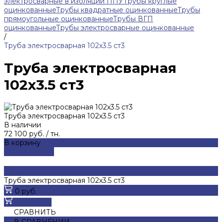
электросварные в изоляции ППУ
Трубы круглые
оцинкованные
Трубы квадратные оцинкованные
Трубы
прямоугольные оцинкованные
Трубы ВГП
оцинкованные
Трубы электросварные оцинкованные
/
Труба электросварная 102х3.5 ст3
Труба электросварная
102х3.5 ст3
Труба электросварная 102х3.5 ст3
В наличии
72 100 руб.
/
тн.
В корзину
ДОБАВЛЕНО
Труба электросварная 102х3.5 ст3
0 руб.
В корзину
СРАВНИТЬ
В СРАВНЕНИИ