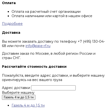
Оплата
Оплата на расчетный счет организации
Оплата наличными или картой в нашем офисе
Подробнее
Доставка
Вы можете заказать доставку по телефону +7 (495) 130-04-
68 или почте
info@pipe-rf.ru
Доставим заказ по Москве, в любой регион России и
стран СНГ.
Рассчитайте стоимость доставки
Пожалуйста, введите адрес доставки, и выберите машину
ориентируясь на вес вашего груза
Адрес доставки
Выберите машину
Газель 4 м до 1,5 тн
Газель 4 м до 1,5 тн