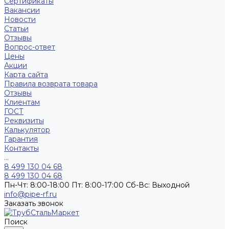
Сертификаты
Вакансии
Новости
Статьи
Отзывы
Вопрос-ответ
Цены
Акции
Карта сайта
Правила возврата товара
Отзывы
Клиентам
ГОСТ
Реквизиты
Калькулятор
Гарантия
Контакты
...
8 499 130 04 68
8 499 130 04 68
Пн-Чт: 8:00-18:00 Пт: 8:00-17:00 Сб-Вс: Выходной
info@pipe-rf.ru
Заказать звонок
Поиск