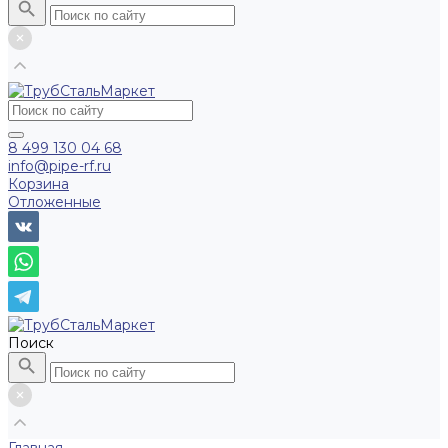
8 499 130 04 68
info@pipe-rf.ru
Корзина
Отложенные
Поиск