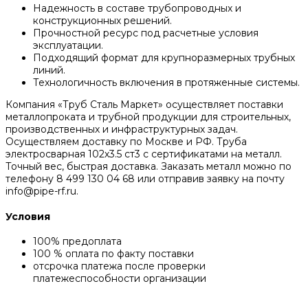
Надежность в составе трубопроводных и
конструкционных решений.
Прочностной ресурс под расчетные условия
эксплуатации.
Подходящий формат для крупноразмерных трубных
линий.
Технологичность включения в протяженные системы.
Компания «Труб Сталь Маркет» осуществляет поставки
металлопроката и трубной продукции для строительных,
производственных и инфраструктурных задач.
Осуществляем доставку по Москве и РФ. Труба
электросварная 102х3.5 ст3 с сертификатами на металл.
Точный вес, быстрая доставка. Заказать металл можно по
телефону 8 499 130 04 68 или отправив заявку на почту
info@pipe-rf.ru.
Условия
100% предоплата
100 % оплата по факту поставки
отсрочка платежа после проверки
платежеспособности организации