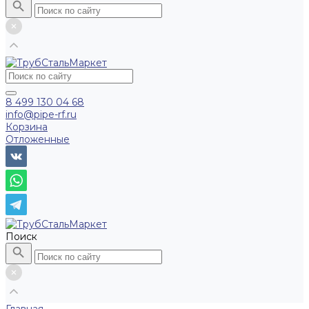
8 499 130 04 68
info@pipe-rf.ru
Корзина
Отложенные
Поиск