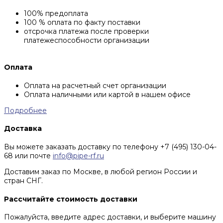
100% предоплата
100 % оплата по факту поставки
отсрочка платежа после проверки
платежеспособности организации
Оплата
Оплата на расчетный счет организации
Оплата наличными или картой в нашем офисе
Подробнее
Доставка
Вы можете заказать доставку по телефону +7 (495) 130-04-
68 или почте
info@pipe-rf.ru
Доставим заказ по Москве, в любой регион России и
стран СНГ.
Рассчитайте стоимость доставки
Пожалуйста, введите адрес доставки, и выберите машину