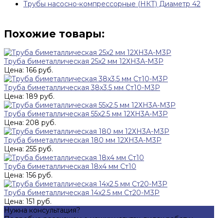
Трубы насосно-компрессорные (НКТ) Диаметр 42
Похожие товары:
Труба биметаллическая 25х2 мм 12ХН3А-М3Р
Цена: 166 руб.
Труба биметаллическая 38х3.5 мм Ст10-М3Р
Цена: 189 руб.
Труба биметаллическая 55х2.5 мм 12ХН3А-М3Р
Цена: 208 руб.
Труба биметаллическая 180 мм 12ХН3А-М3Р
Цена: 255 руб.
Труба биметаллическая 18х4 мм Ст10
Цена: 156 руб.
Труба биметаллическая 14х2.5 мм Ст20-М3Р
Цена: 151 руб.
Нужна консультация?