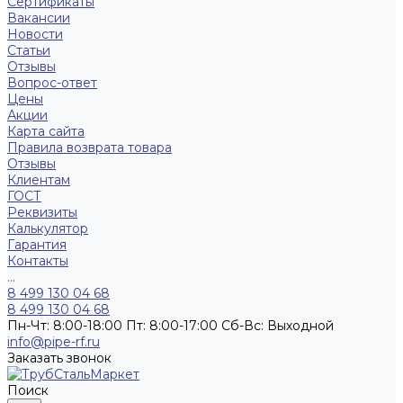
Сертификаты
Вакансии
Новости
Статьи
Отзывы
Вопрос-ответ
Цены
Акции
Карта сайта
Правила возврата товара
Отзывы
Клиентам
ГОСТ
Реквизиты
Калькулятор
Гарантия
Контакты
...
8 499 130 04 68
8 499 130 04 68
Пн-Чт: 8:00-18:00 Пт: 8:00-17:00 Сб-Вс: Выходной
info@pipe-rf.ru
Заказать звонок
Поиск