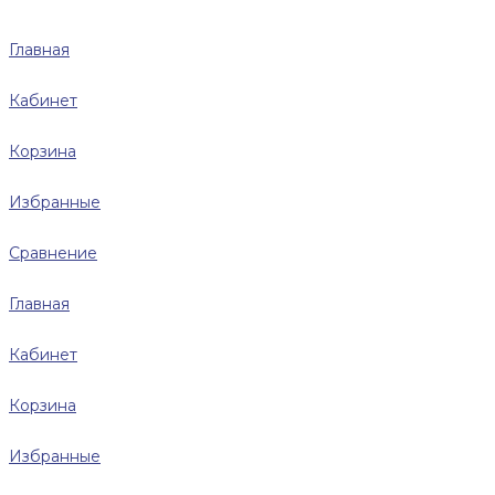
Главная
Кабинет
Корзина
Избранные
Сравнение
Главная
Кабинет
Корзина
Избранные