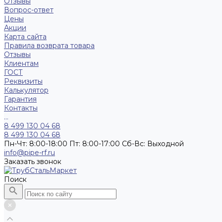
Отзывы
Вопрос-ответ
Цены
Акции
Карта сайта
Правила возврата товара
Отзывы
Клиентам
ГОСТ
Реквизиты
Калькулятор
Гарантия
Контакты
...
8 499 130 04 68
8 499 130 04 68
Пн-Чт: 8:00-18:00 Пт: 8:00-17:00 Сб-Вс: Выходной
info@pipe-rf.ru
Заказать звонок
Поиск