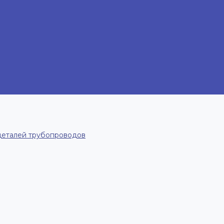
деталей трубопроводов