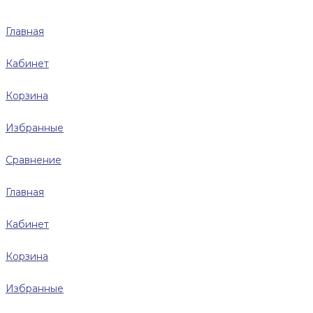
Главная
Кабинет
Корзина
Избранные
Сравнение
Главная
Кабинет
Корзина
Избранные