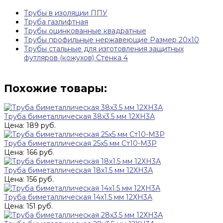
Трубы в изоляции ППУ
Труба газлифтная
Трубы оцинкованные квадратные
Трубы профильные нержавеющие Размер 20х10
Трубы стальные для изготовления защитных
футляров (кожухов) Стенка 4
Похожие товары:
Труба биметаллическая 38х3.5 мм 12ХН3А
Цена: 189 руб.
Труба биметаллическая 25х5 мм Ст10-М3Р
Цена: 166 руб.
Труба биметаллическая 18х1.5 мм 12ХН3А
Цена: 156 руб.
Труба биметаллическая 14х1.5 мм 12ХН3А
Цена: 151 руб.