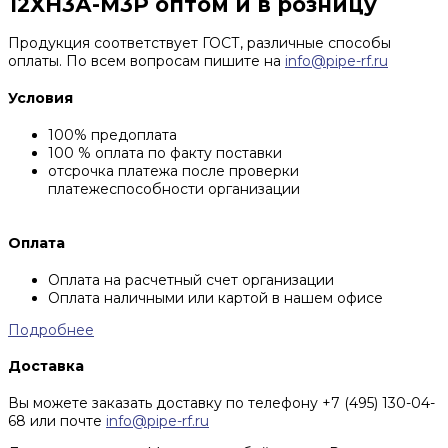
12ХН3А-М3Р оптом и в розницу
Продукция соответствует ГОСТ, различные способы
оплаты. По всем вопросам пишите на
info@pipe-rf.ru
Условия
100% предоплата
100 % оплата по факту поставки
отсрочка платежа после проверки
платежеспособности организации
Оплата
Оплата на расчетный счет организации
Оплата наличными или картой в нашем офисе
Подробнее
Доставка
Вы можете заказать доставку по телефону +7 (495) 130-04-
68 или почте
info@pipe-rf.ru