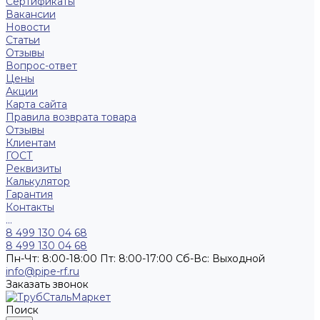
Сертификаты
Вакансии
Новости
Статьи
Отзывы
Вопрос-ответ
Цены
Акции
Карта сайта
Правила возврата товара
Отзывы
Клиентам
ГОСТ
Реквизиты
Калькулятор
Гарантия
Контакты
...
8 499 130 04 68
8 499 130 04 68
Пн-Чт: 8:00-18:00 Пт: 8:00-17:00 Сб-Вс: Выходной
info@pipe-rf.ru
Заказать звонок
Поиск