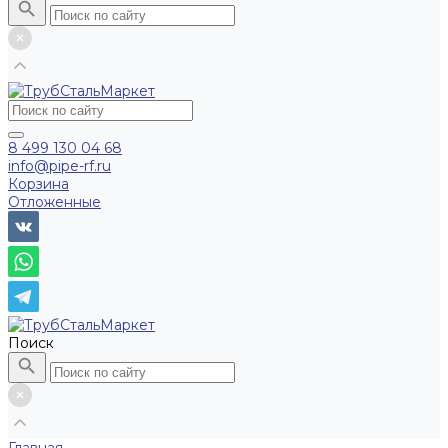
8 499 130 04 68
info@pipe-rf.ru
Корзина
Отложенные
Поиск