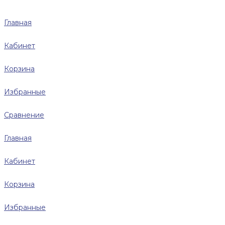
Главная
Кабинет
Корзина
Избранные
Сравнение
Главная
Кабинет
Корзина
Избранные