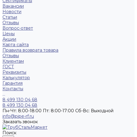
Сертификаты
Вакансии
Новости
Статьи
Отзывы
Вопрос-ответ
Цены
Акции
Карта сайта
Правила возврата товара
Отзывы
Клиентам
ГОСТ
Реквизиты
Калькулятор
Гарантия
Контакты
...
8 499 130 04 68
8 499 130 04 68
Пн-Чт: 8:00-18:00 Пт: 8:00-17:00 Сб-Вс: Выходной
info@pipe-rf.ru
Заказать звонок
Поиск