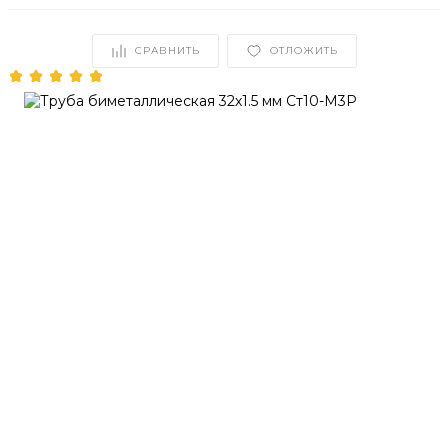
СРАВНИТЬ
ОТЛОЖИТЬ