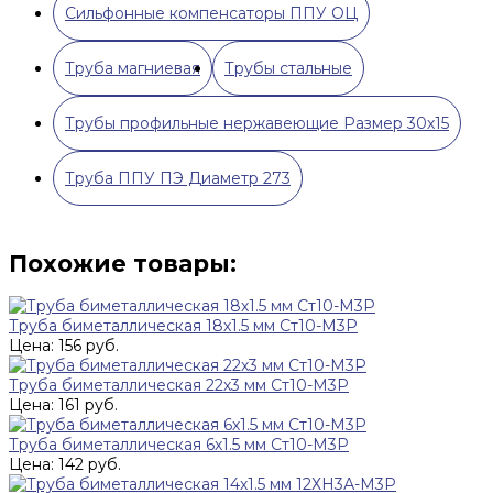
Сильфонные компенсаторы ППУ ОЦ
Труба магниевая
Трубы стальные
Трубы профильные нержавеющие Размер 30х15
Труба ППУ ПЭ Диаметр 273
Похожие товары:
Труба биметаллическая 18х1.5 мм Ст10-М3Р
Цена: 156 руб.
Труба биметаллическая 22х3 мм Ст10-М3Р
Цена: 161 руб.
Труба биметаллическая 6х1.5 мм Ст10-М3Р
Цена: 142 руб.