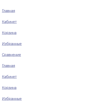
Главная
Кабинет
Корзина
Избранные
Сравнение
Главная
Кабинет
Корзина
Избранные