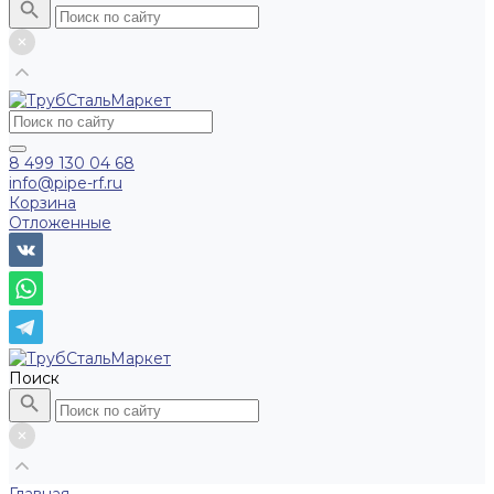
8 499 130 04 68
info@pipe-rf.ru
Корзина
Отложенные
Поиск