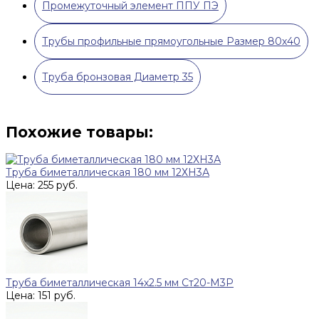
Промежуточный элемент ППУ ПЭ
Трубы профильные прямоугольные Размер 80х40
Труба бронзовая Диаметр 35
Похожие товары:
Труба биметаллическая 180 мм 12ХН3А
Цена: 255 руб.
Труба биметаллическая 14х2.5 мм Ст20-М3Р
Цена: 151 руб.