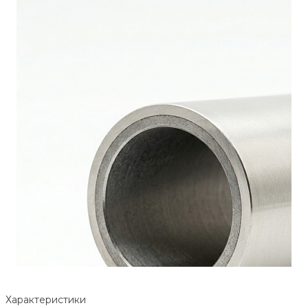
Характеристики