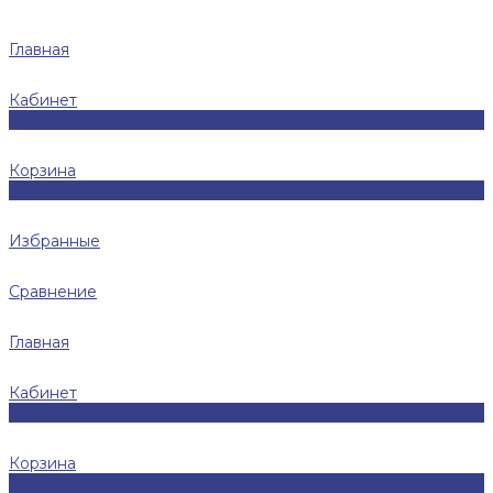
Главная
Кабинет
0
Корзина
0
Избранные
Сравнение
Главная
Кабинет
0
Корзина
0