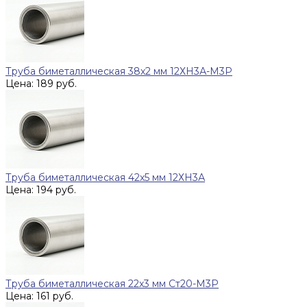
Труба биметаллическая 38х2 мм 12ХН3А-М3Р
Цена: 189 руб.
Труба биметаллическая 42х5 мм 12ХН3А
Цена: 194 руб.
Труба биметаллическая 22х3 мм Ст20-М3Р
Цена: 161 руб.