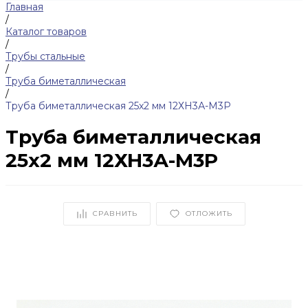
Главная
/
Каталог товаров
/
Трубы стальные
/
Труба биметаллическая
/
Труба биметаллическая 25х2 мм 12ХН3А-М3Р
Труба биметаллическая
25х2 мм 12ХН3А-М3Р
СРАВНИТЬ
ОТЛОЖИТЬ