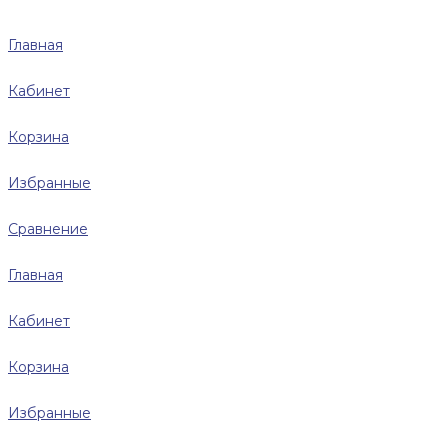
Главная
Кабинет
Корзина
Избранные
Сравнение
Главная
Кабинет
Корзина
Избранные