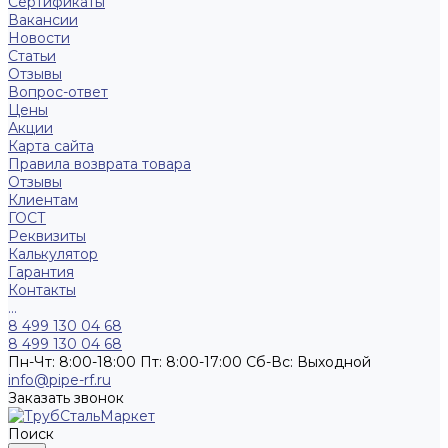
Сертификаты
Вакансии
Новости
Статьи
Отзывы
Вопрос-ответ
Цены
Акции
Карта сайта
Правила возврата товара
Отзывы
Клиентам
ГОСТ
Реквизиты
Калькулятор
Гарантия
Контакты
...
8 499 130 04 68
8 499 130 04 68
Пн-Чт: 8:00-18:00 Пт: 8:00-17:00 Сб-Вс: Выходной
info@pipe-rf.ru
Заказать звонок
Поиск