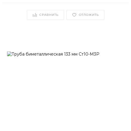
СРАВНИТЬ
ОТЛОЖИТЬ