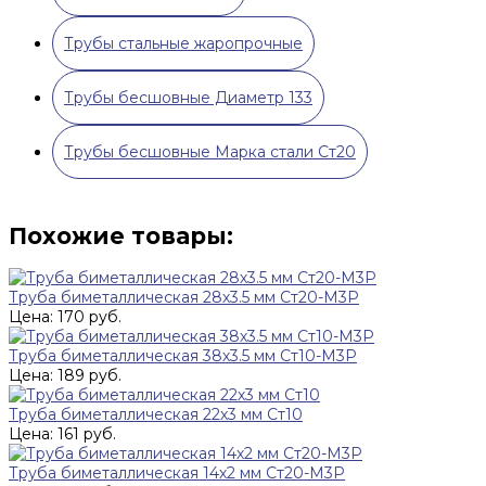
Трубы стальные жаропрочные
Трубы бесшовные Диаметр 133
Трубы бесшовные Марка стали Ст20
Похожие товары:
Труба биметаллическая 28х3.5 мм Ст20-М3Р
Цена: 170 руб.
Труба биметаллическая 38х3.5 мм Ст10-М3Р
Цена: 189 руб.
Труба биметаллическая 22х3 мм Ст10
Цена: 161 руб.
Труба биметаллическая 14х2 мм Ст20-М3Р