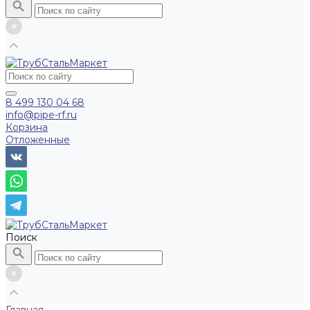
8 499 130 04 68
info@pipe-rf.ru
Корзина
Отложенные
Поиск