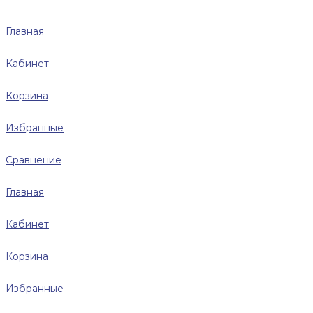
Главная
Кабинет
Корзина
Избранные
Сравнение
Главная
Кабинет
Корзина
Избранные