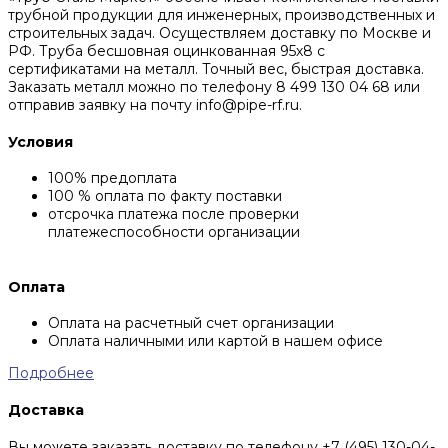
трубной продукции для инженерных, производственных и
строительных задач. Осуществляем доставку по Москве и
РФ. Труба бесшовная оцинкованная 95х8 с
сертификатами на металл. Точный вес, быстрая доставка.
Заказать металл можно по телефону 8 499 130 04 68 или
отправив заявку на почту info@pipe-rf.ru.
Условия
100% предоплата
100 % оплата по факту поставки
отсрочка платежа после проверки
платежеспособности организации
Оплата
Оплата на расчетный счет организации
Оплата наличными или картой в нашем офисе
Подробнее
Доставка
Вы можете заказать доставку по телефону +7 (495) 130-04-