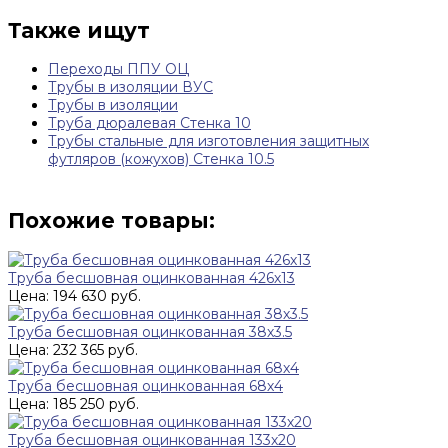
Также ищут
Переходы ППУ ОЦ
Трубы в изоляции ВУС
Трубы в изоляции
Труба дюралевая Стенка 10
Трубы стальные для изготовления защитных
футляров (кожухов) Стенка 10.5
Похожие товары:
Труба бесшовная оцинкованная 426х13
Цена: 194 630 руб.
Труба бесшовная оцинкованная 38х3.5
Цена: 232 365 руб.
Труба бесшовная оцинкованная 68х4
Цена: 185 250 руб.
Труба бесшовная оцинкованная 133х20