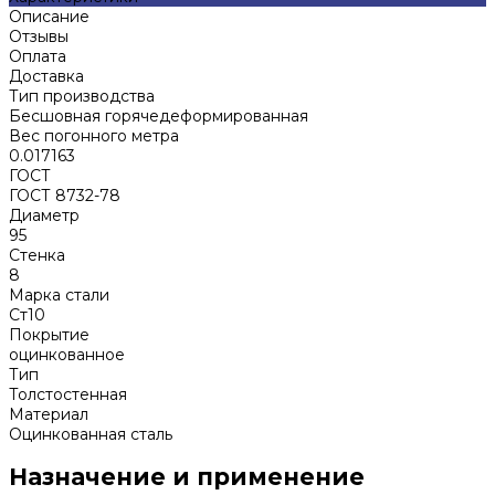
Описание
Отзывы
Оплата
Доставка
Тип производства
Бесшовная горячедеформированная
Вес погонного метра
0.017163
ГОСТ
ГОСТ 8732-78
Диаметр
95
Стенка
8
Марка стали
Ст10
Покрытие
оцинкованное
Тип
Толстостенная
Материал
Оцинкованная сталь
Назначение и применение