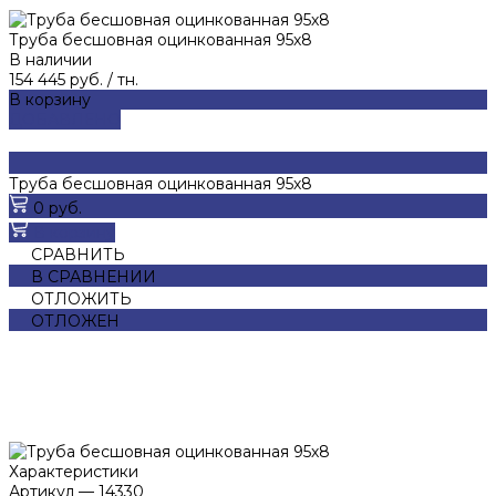
Труба бесшовная оцинкованная 95х8
В наличии
154 445 руб.
/
тн.
В корзину
ДОБАВЛЕНО
Труба бесшовная оцинкованная 95х8
0 руб.
В корзину
СРАВНИТЬ
В СРАВНЕНИИ
ОТЛОЖИТЬ
ОТЛОЖЕН
Характеристики
Артикул
—
14330