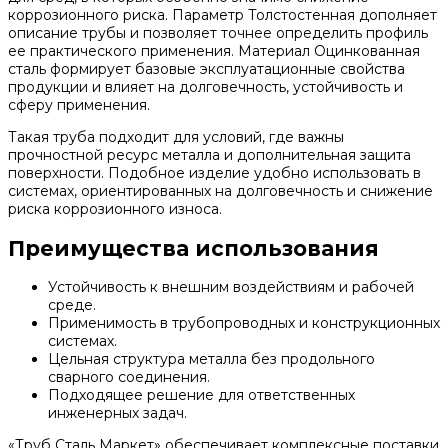
коррозионного риска. Параметр Толстостенная дополняет
описание трубы и позволяет точнее определить профиль
ее практического применения. Материал Оцинкованная
сталь формирует базовые эксплуатационные свойства
продукции и влияет на долговечность, устойчивость и
сферу применения.
Такая труба подходит для условий, где важны
прочностной ресурс металла и дополнительная защита
поверхности. Подобное изделие удобно использовать в
системах, ориентированных на долговечность и снижение
риска коррозионного износа.
Преимущества использования
Устойчивость к внешним воздействиям и рабочей
среде.
Применимость в трубопроводных и конструкционных
системах.
Цельная структура металла без продольного
сварного соединения.
Подходящее решение для ответственных
инженерных задач.
«Труб Сталь Маркет» обеспечивает комплексные поставки