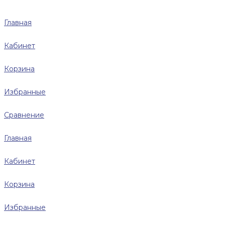
Главная
Кабинет
Корзина
Избранные
Сравнение
Главная
Кабинет
Корзина
Избранные