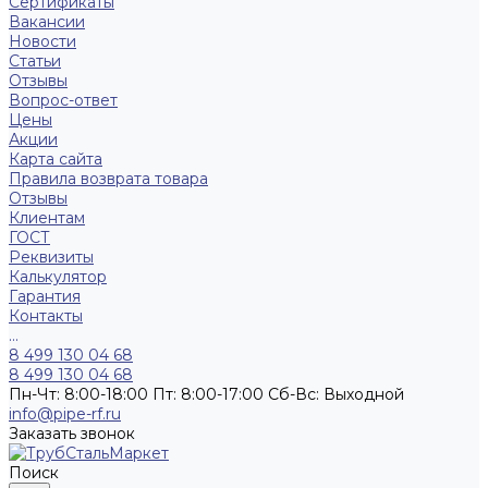
Сертификаты
Вакансии
Новости
Статьи
Отзывы
Вопрос-ответ
Цены
Акции
Карта сайта
Правила возврата товара
Отзывы
Клиентам
ГОСТ
Реквизиты
Калькулятор
Гарантия
Контакты
...
8 499 130 04 68
8 499 130 04 68
Пн-Чт: 8:00-18:00 Пт: 8:00-17:00 Сб-Вс: Выходной
info@pipe-rf.ru
Заказать звонок
Поиск