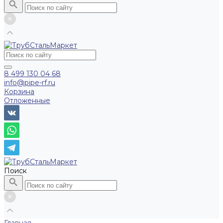
8 499 130 04 68
info@pipe-rf.ru
Корзина
Отложенные
Поиск