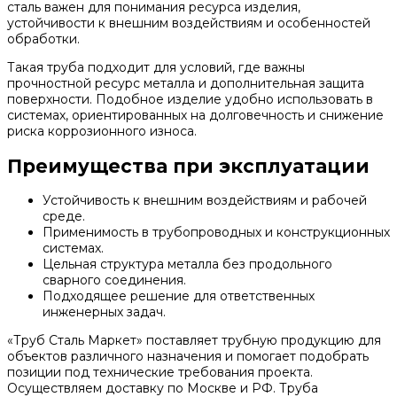
сталь важен для понимания ресурса изделия,
устойчивости к внешним воздействиям и особенностей
обработки.
Такая труба подходит для условий, где важны
прочностной ресурс металла и дополнительная защита
поверхности. Подобное изделие удобно использовать в
системах, ориентированных на долговечность и снижение
риска коррозионного износа.
Преимущества при эксплуатации
Устойчивость к внешним воздействиям и рабочей
среде.
Применимость в трубопроводных и конструкционных
системах.
Цельная структура металла без продольного
сварного соединения.
Подходящее решение для ответственных
инженерных задач.
«Труб Сталь Маркет» поставляет трубную продукцию для
объектов различного назначения и помогает подобрать
позиции под технические требования проекта.
Осуществляем доставку по Москве и РФ. Труба