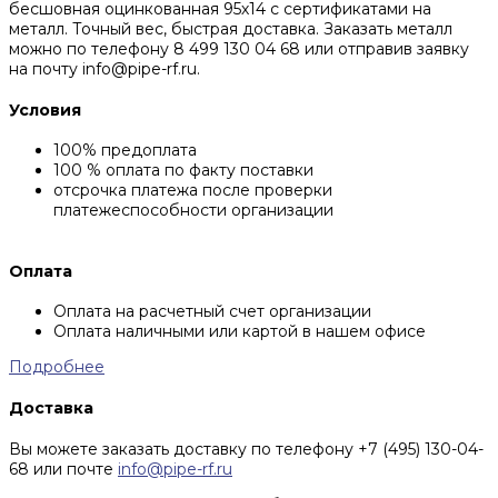
бесшовная оцинкованная 95х14 с сертификатами на
металл. Точный вес, быстрая доставка. Заказать металл
можно по телефону 8 499 130 04 68 или отправив заявку
на почту info@pipe-rf.ru.
Условия
100% предоплата
100 % оплата по факту поставки
отсрочка платежа после проверки
платежеспособности организации
Оплата
Оплата на расчетный счет организации
Оплата наличными или картой в нашем офисе
Подробнее
Доставка
Вы можете заказать доставку по телефону +7 (495) 130-04-
68 или почте
info@pipe-rf.ru