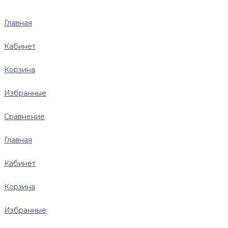
Главная
Кабинет
Корзина
Избранные
Сравнение
Главная
Кабинет
Корзина
Избранные