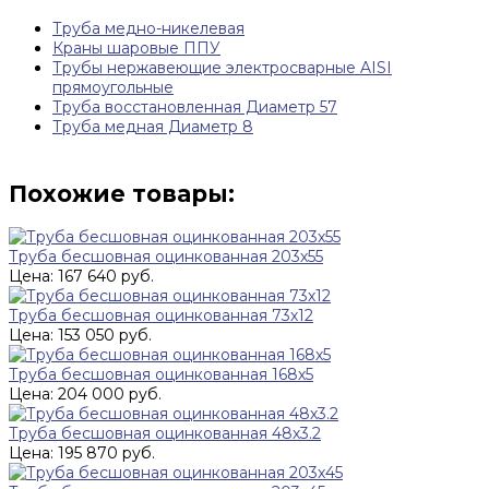
Труба медно-никелевая
Краны шаровые ППУ
Трубы нержавеющие электросварные AISI
прямоугольные
Труба восстановленная Диаметр 57
Труба медная Диаметр 8
Похожие товары:
Труба бесшовная оцинкованная 203х55
Цена: 167 640 руб.
Труба бесшовная оцинкованная 73х12
Цена: 153 050 руб.
Труба бесшовная оцинкованная 168х5
Цена: 204 000 руб.
Труба бесшовная оцинкованная 48х3.2
Цена: 195 870 руб.