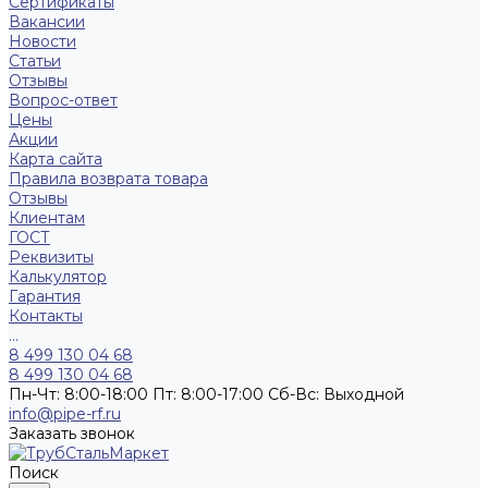
Сертификаты
Вакансии
Новости
Статьи
Отзывы
Вопрос-ответ
Цены
Акции
Карта сайта
Правила возврата товара
Отзывы
Клиентам
ГОСТ
Реквизиты
Калькулятор
Гарантия
Контакты
...
8 499 130 04 68
8 499 130 04 68
Пн-Чт: 8:00-18:00 Пт: 8:00-17:00 Сб-Вс: Выходной
info@pipe-rf.ru
Заказать звонок
Поиск