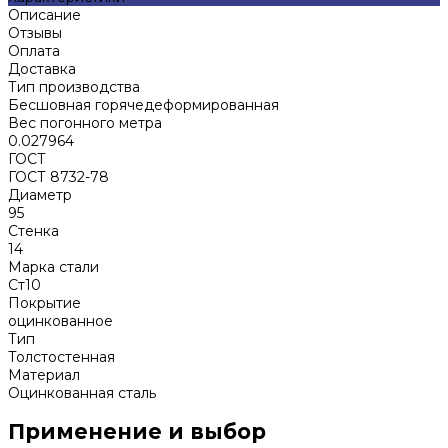
Описание
Отзывы
Оплата
Доставка
Тип производства
Бесшовная горячедеформированная
Вес погонного метра
0.027964
ГОСТ
ГОСТ 8732-78
Диаметр
95
Стенка
14
Марка стали
Ст10
Покрытие
оцинкованное
Тип
Толстостенная
Материал
Оцинкованная сталь
Применение и выбор