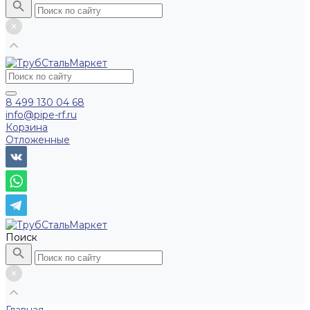
8 499 130 04 68
info@pipe-rf.ru
Корзина
Отложенные
Поиск