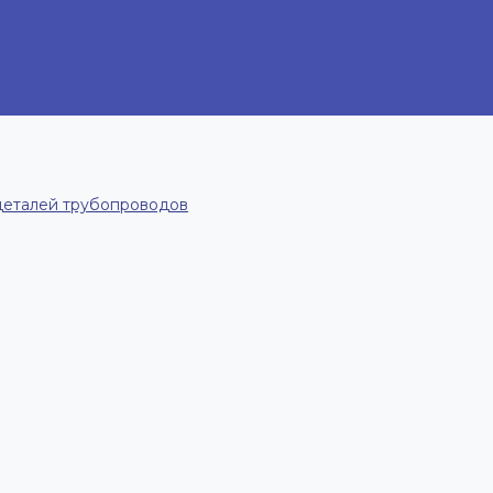
деталей трубопроводов