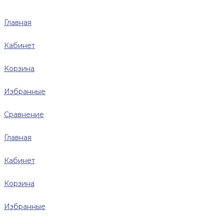
Главная
Кабинет
Корзина
Избранные
Сравнение
Главная
Кабинет
Корзина
Избранные