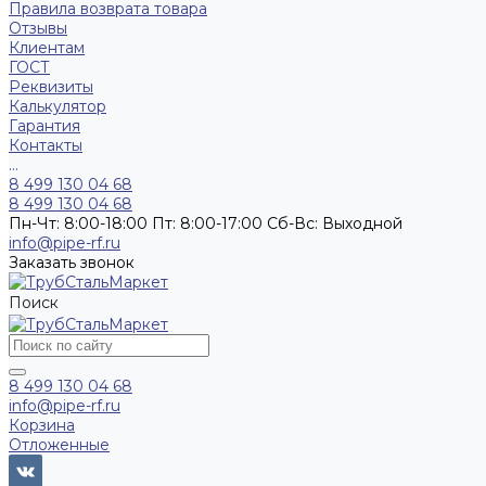
Правила возврата товара
Отзывы
Клиентам
ГОСТ
Реквизиты
Калькулятор
Гарантия
Контакты
...
8 499 130 04 68
8 499 130 04 68
Пн-Чт: 8:00-18:00 Пт: 8:00-17:00 Сб-Вс: Выходной
info@pipe-rf.ru
Заказать звонок
Поиск
8 499 130 04 68
info@pipe-rf.ru
Корзина
Отложенные