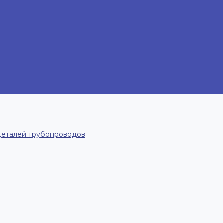
деталей трубопроводов