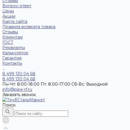
Отзывы
Вопрос-ответ
Цены
Акции
Карта сайта
Правила возврата товара
Отзывы
Клиентам
ГОСТ
Реквизиты
Калькулятор
Гарантия
Контакты
...
8 499 130 04 68
8 499 130 04 68
Пн-Чт: 8:00-18:00 Пт: 8:00-17:00 Сб-Вс: Выходной
info@pipe-rf.ru
Заказать звонок
Поиск