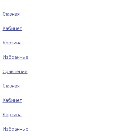
Главная
Кабинет
Корзина
Избранные
Сравнение
Главная
Кабинет
Корзина
Избранные