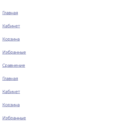
Главная
Кабинет
Корзина
Избранные
Сравнение
Главная
Кабинет
Корзина
Избранные