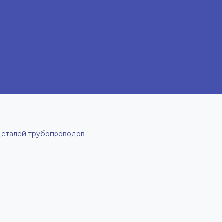
деталей трубопроводов