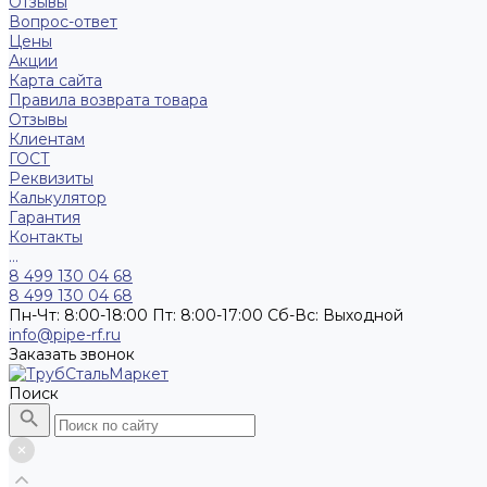
Отзывы
Вопрос-ответ
Цены
Акции
Карта сайта
Правила возврата товара
Отзывы
Клиентам
ГОСТ
Реквизиты
Калькулятор
Гарантия
Контакты
...
8 499 130 04 68
8 499 130 04 68
Пн-Чт: 8:00-18:00 Пт: 8:00-17:00 Сб-Вс: Выходной
info@pipe-rf.ru
Заказать звонок
Поиск