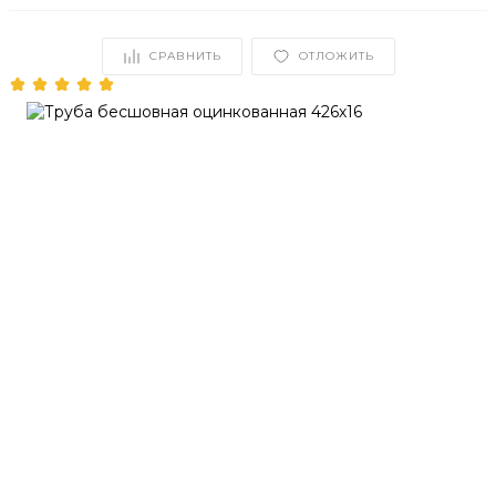
СРАВНИТЬ
ОТЛОЖИТЬ