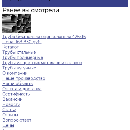
Задать вопрос
Ранее вы смотрели
Труба бесшовная оцинкованная 426х16
Цена: 168 830 руб.
Каталог
Трубы стальные
Трубы полимерные
Трубы из цветных металлов и сплавов
Трубы чугунные
О компании
Наше производство
Наши объекты
Оплата и доставка
Сертификаты
Вакансии
Новости
Статьи
Отзывы
Вопрос-ответ
Цены