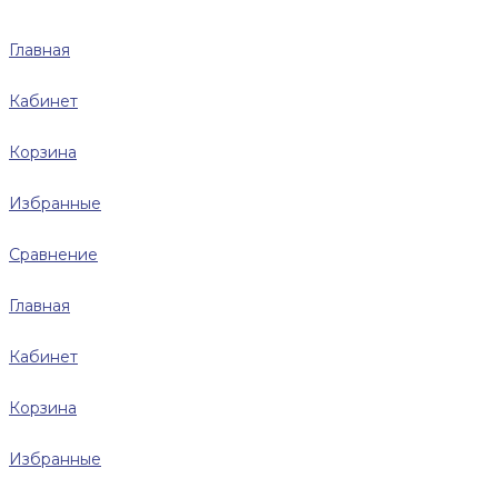
Главная
Кабинет
Корзина
Избранные
Сравнение
Главная
Кабинет
Корзина
Избранные