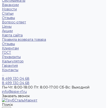
Сертификаты
Вакансии
Новости
Статьи
Отзывы
Вопрос-ответ
Цены
Акции
Карта сайта
Правила возврата товара
Отзывы
Клиентам
ГОСТ
Реквизиты
Калькулятор
Гарантия
Контакты
...
8 499 130 04 68
8 499 130 04 68
Пн-Чт: 8:00-18:00 Пт: 8:00-17:00 Сб-Вс: Выходной
info@pipe-rf.ru
Заказать звонок
Поиск