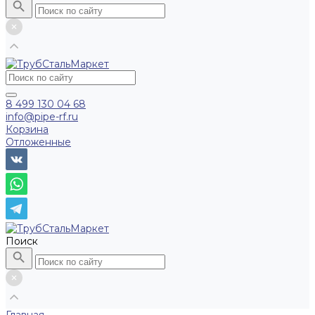
8 499 130 04 68
info@pipe-rf.ru
Корзина
Отложенные
Поиск