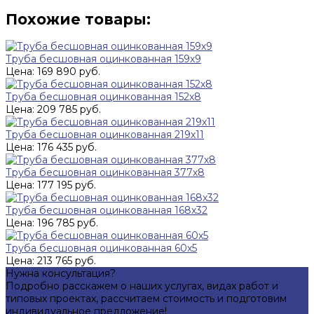
Похожие товары:
Труба бесшовная оцинкованная 159х9
Цена: 169 890 руб.
Труба бесшовная оцинкованная 152х8
Цена: 209 785 руб.
Труба бесшовная оцинкованная 219х11
Цена: 176 435 руб.
Труба бесшовная оцинкованная 377х8
Цена: 177 195 руб.
Труба бесшовная оцинкованная 168х32
Цена: 196 785 руб.
Труба бесшовная оцинкованная 60х5
Цена: 213 765 руб.
Нужна консультация?
Подробно расскажем о наших услугах, видах работ и
типовых проектах, рассчитаем стоимость и подготовим
индивидуальное предложение!