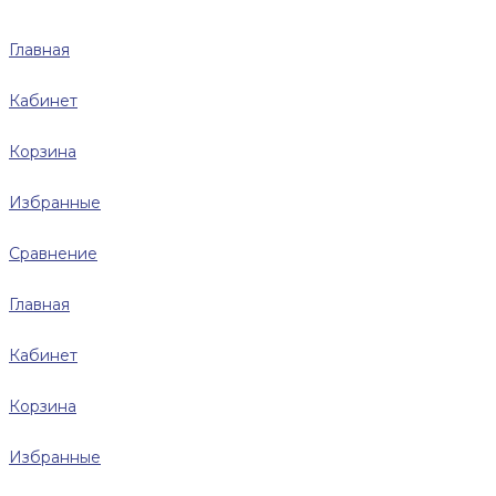
Главная
Кабинет
Корзина
Избранные
Сравнение
Главная
Кабинет
Корзина
Избранные