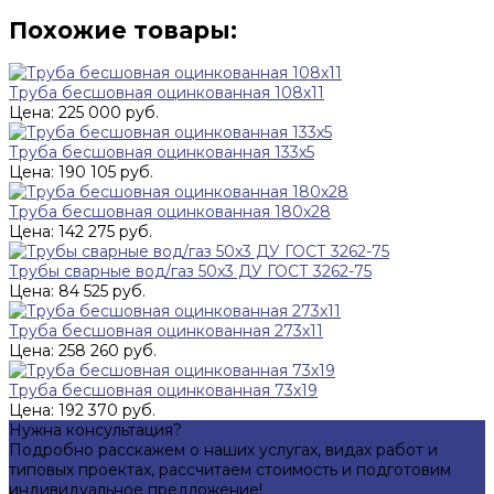
Похожие товары:
Труба бесшовная оцинкованная 108х11
Цена: 225 000 руб.
Труба бесшовная оцинкованная 133х5
Цена: 190 105 руб.
Труба бесшовная оцинкованная 180х28
Цена: 142 275 руб.
Трубы сварные вод/газ 50x3 ДУ ГОСТ 3262-75
Цена: 84 525 руб.
Труба бесшовная оцинкованная 273х11
Цена: 258 260 руб.
Труба бесшовная оцинкованная 73х19
Цена: 192 370 руб.
Нужна консультация?
Подробно расскажем о наших услугах, видах работ и
типовых проектах, рассчитаем стоимость и подготовим
индивидуальное предложение!