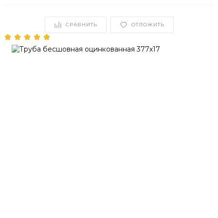
СРАВНИТЬ
ОТЛОЖИТЬ