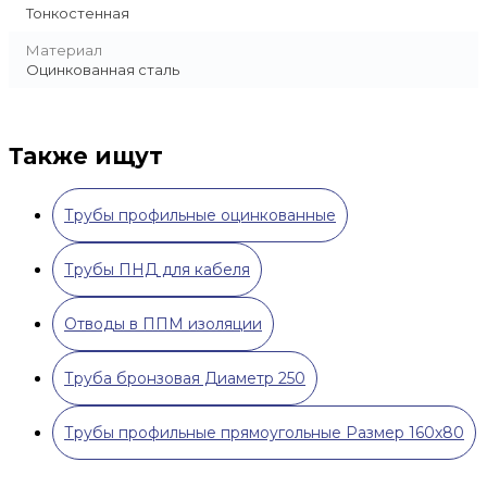
Тонкостенная
Материал
Оцинкованная сталь
Также ищут
Трубы профильные оцинкованные
Трубы ПНД для кабеля
Отводы в ППМ изоляции
Труба бронзовая Диаметр 250
Трубы профильные прямоугольные Размер 160х80