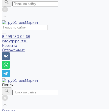
8 499 130 04 68
info@pipe-rf.ru
Корзина
Отложенные
Поиск