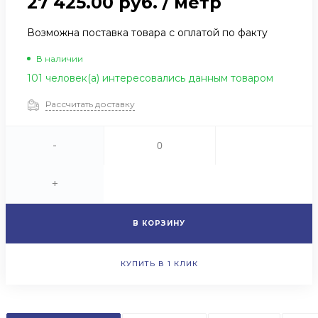
27 425.00 руб.
/
метр
Возможна поставка товара с оплатой по факту
В наличии
101 человек(а) интересовались данным товаром
Рассчитать доставку
-
+
В КОРЗИНУ
КУПИТЬ В 1 КЛИК