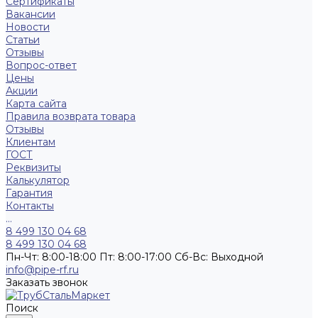
Сертификаты
Вакансии
Новости
Статьи
Отзывы
Вопрос-ответ
Цены
Акции
Карта сайта
Правила возврата товара
Отзывы
Клиентам
ГОСТ
Реквизиты
Калькулятор
Гарантия
Контакты
...
8 499 130 04 68
8 499 130 04 68
Пн-Чт: 8:00-18:00 Пт: 8:00-17:00 Сб-Вс: Выходной
info@pipe-rf.ru
Заказать звонок
Поиск