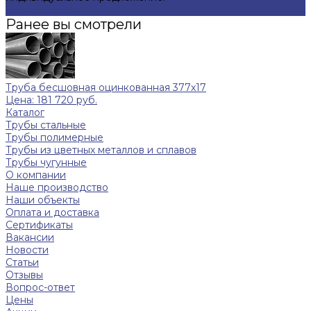
Задать вопрос
Ранее вы смотрели
Труба бесшовная оцинкованная 377х17
Цена: 181 720 руб.
Каталог
Трубы стальные
Трубы полимерные
Трубы из цветных металлов и сплавов
Трубы чугунные
О компании
Наше производство
Наши объекты
Оплата и доставка
Сертификаты
Вакансии
Новости
Статьи
Отзывы
Вопрос-ответ
Цены