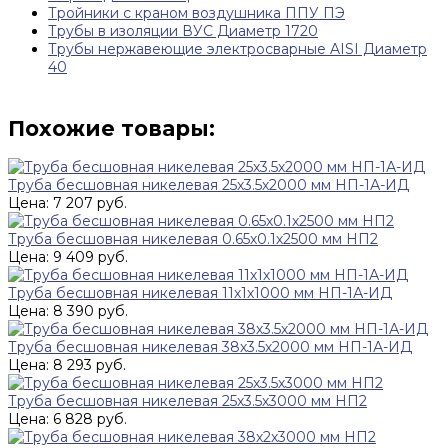
Тройники с краном воздушника ППУ ПЭ
Трубы в изоляции ВУС Диаметр 1720
Трубы нержавеющие электросварные AISI Диаметр
40
Похожие товары:
Труба бесшовная никелевая 25х3.5х2000 мм НП-1А-ИД
Цена: 7 207 руб.
Труба бесшовная никелевая 0.65х0.1х2500 мм НП2
Цена: 9 409 руб.
Труба бесшовная никелевая 11х1х1000 мм НП-1А-ИД
Цена: 8 390 руб.
Труба бесшовная никелевая 38х3.5х2000 мм НП-1А-ИД
Цена: 8 293 руб.
Труба бесшовная никелевая 25х3.5х3000 мм НП2
Цена: 6 828 руб.