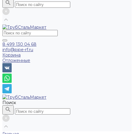
8 499 130 04 68
info@pipe-rf.ru
Корзина
Отложенные
Поиск