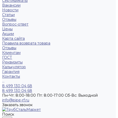
Сертификаты
Вакансии
Новости
Статьи
Отзывы
Вопрос-ответ
Цены
Акции
Карта сайта
Правила возврата товара
Отзывы
Клиентам
ГОСТ
Реквизиты
Калькулятор
Гарантия
Контакты
...
8 499 130 04 68
8 499 130 04 68
Пн-Чт: 8:00-18:00 Пт: 8:00-17:00 Сб-Вс: Выходной
info@pipe-rf.ru
Заказать звонок
Поиск