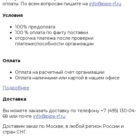
оплаты. По всем вопросам пишите на
info@pipe-rf.ru
Условия
100% предоплата
100 % оплата по факту поставки
отсрочка платежа после проверки
платежеспособности организации
Оплата
Оплата на расчетный счет организации
Оплата наличными или картой в нашем офисе
Подробнее
Доставка
Вы можете заказать доставку по телефону +7 (495) 130-04-
68 или почте
info@pipe-rf.ru
Доставим заказ по Москве, в любой регион России и
стран СНГ.