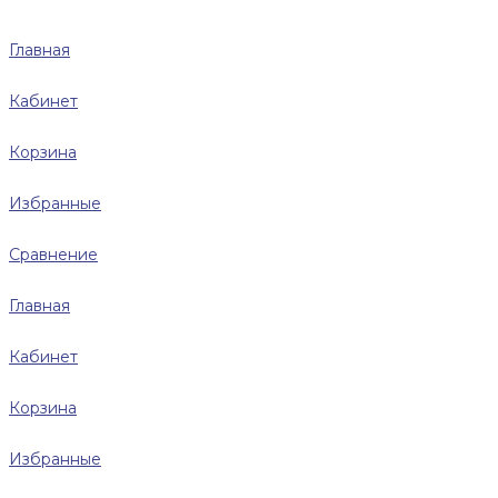
Главная
Кабинет
Корзина
Избранные
Сравнение
Главная
Кабинет
Корзина
Избранные