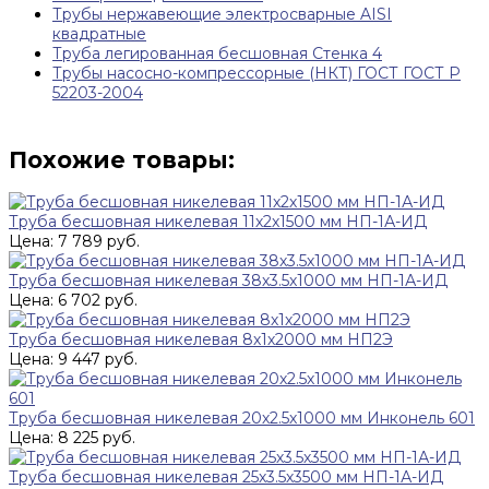
Трубы нержавеющие электросварные AISI
квадратные
Труба легированная бесшовная Стенка 4
Трубы насосно-компрессорные (НКТ) ГОСТ ГОСТ Р
52203-2004
Похожие товары:
Труба бесшовная никелевая 11х2х1500 мм НП-1А-ИД
Цена: 7 789 руб.
Труба бесшовная никелевая 38х3.5х1000 мм НП-1А-ИД
Цена: 6 702 руб.
Труба бесшовная никелевая 8х1х2000 мм НП2Э
Цена: 9 447 руб.
Труба бесшовная никелевая 20х2.5х1000 мм Инконель 601
Цена: 8 225 руб.
Труба бесшовная никелевая 25х3.5х3500 мм НП-1А-ИД