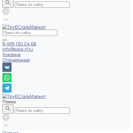
8 499 130 04 68
info@pipe-rf.ru
Корзина
Отложенные
Поиск