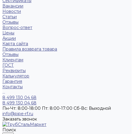
Сертификаты
Вакансии
Новости
Статьи
Отзывы
Вопрос-ответ
Цены
Акции
Карта сайта
Правила возврата товара
Отзывы
Клиентам
ГОСТ
Реквизиты
Калькулятор
Гарантия
Контакты
...
8 499 130 04 68
8 499 130 04 68
Пн-Чт: 8:00-18:00 Пт: 8:00-17:00 Сб-Вс: Выходной
info@pipe-rf.ru
Заказать звонок
Поиск