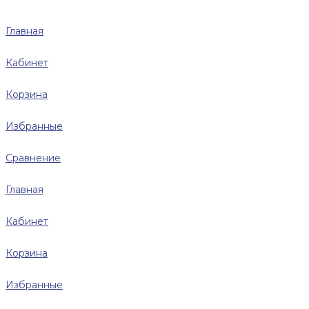
Главная
Кабинет
Корзина
Избранные
Сравнение
Главная
Кабинет
Корзина
Избранные