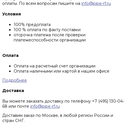
оплаты. По всем вопросам пишите на
info@pipe-rf.ru
Условия
100% предоплата
100 % оплата по факту поставки
отсрочка платежа после проверки
платежеспособности организации
Оплата
Оплата на расчетный счет организации
Оплата наличными или картой в нашем офисе
Подробнее
Доставка
Вы можете заказать доставку по телефону +7 (495) 130-04-
68 или почте
info@pipe-rf.ru
Доставим заказ по Москве, в любой регион России и
стран СНГ.