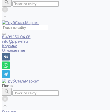
8 499 130 04 68
info@pipe-rf.ru
Корзина
Отложенные
Поиск