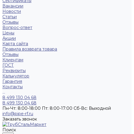
Сертификаты
Вакансии
Новости
Статьи
Отзывы
Вопрос-ответ
Цены
Акции
Карта сайта
Правила возврата товара
Отзывы
Клиентам
ГОСТ
Реквизиты
Калькулятор
Гарантия
Контакты
...
8 499 130 04 68
8 499 130 04 68
Пн-Чт: 8:00-18:00 Пт: 8:00-17:00 Сб-Вс: Выходной
info@pipe-rf.ru
Заказать звонок
Поиск