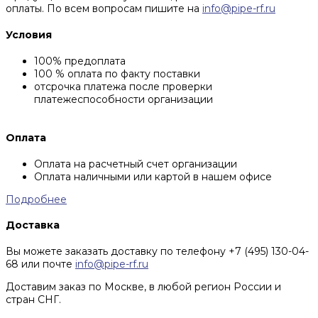
оплаты. По всем вопросам пишите на
info@pipe-rf.ru
Условия
100% предоплата
100 % оплата по факту поставки
отсрочка платежа после проверки
платежеспособности организации
Оплата
Оплата на расчетный счет организации
Оплата наличными или картой в нашем офисе
Подробнее
Доставка
Вы можете заказать доставку по телефону +7 (495) 130-04-
68 или почте
info@pipe-rf.ru
Доставим заказ по Москве, в любой регион России и
стран СНГ.