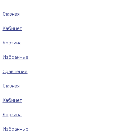
Главная
Кабинет
Корзина
Избранные
Сравнение
Главная
Кабинет
Корзина
Избранные