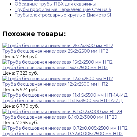
Обсадные трубы ПВХ для скважины
Трубы профильные нержавеющие Стенка 5
Трубы электросварные круглые Диаметр 51
Похожие товары:
Труба бесшовная никелевая 25х2х2500 мм НП2
Цена: 7 469 руб.
Труба бесшовная никелевая 15х2х2500 мм НП2
Цена: 7 323 руб.
Труба бесшовная никелевая 12х2х2500 мм НП2
Цена: 6 974 руб.
Труба бесшовная никелевая 11х1.5х3500 мм НП-1А-ИД
Цена: 6 770 руб.
Труба бесшовная никелевая 8.1х0.2х3000 мм НП2Э
Цена: 7 245 руб.
Труба бесшовная никелевая 0.72х0.005х2500 мм НП2