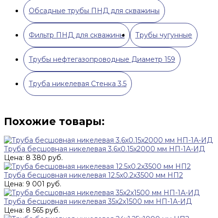
Обсадные трубы ПНД для скважины
Фильтр ПНД для скважины
Трубы чугунные
Трубы нефтегазопроводные Диаметр 159
Труба никелевая Стенка 3.5
Похожие товары:
Труба бесшовная никелевая 3.6х0.15х2000 мм НП-1А-ИД
Цена: 8 380 руб.
Труба бесшовная никелевая 12.5х0.2х3500 мм НП2
Цена: 9 001 руб.
Труба бесшовная никелевая 35х2х1500 мм НП-1А-ИД
Цена: 8 565 руб.