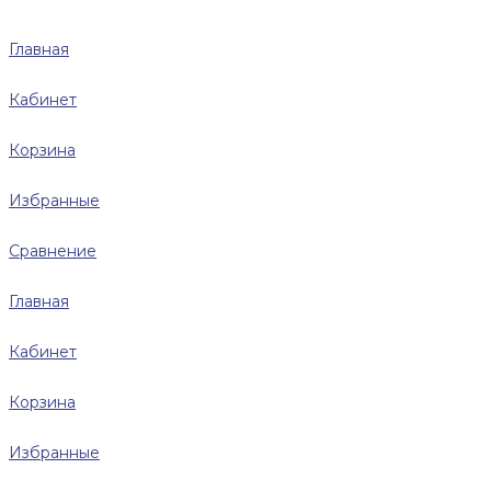
Главная
Кабинет
Корзина
Избранные
Сравнение
Главная
Кабинет
Корзина
Избранные