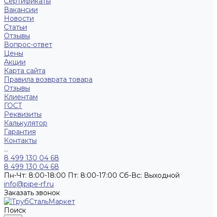
Сертификаты
Вакансии
Новости
Статьи
Отзывы
Вопрос-ответ
Цены
Акции
Карта сайта
Правила возврата товара
Отзывы
Клиентам
ГОСТ
Реквизиты
Калькулятор
Гарантия
Контакты
...
8 499 130 04 68
8 499 130 04 68
Пн-Чт: 8:00-18:00 Пт: 8:00-17:00 Сб-Вс: Выходной
info@pipe-rf.ru
Заказать звонок
Поиск