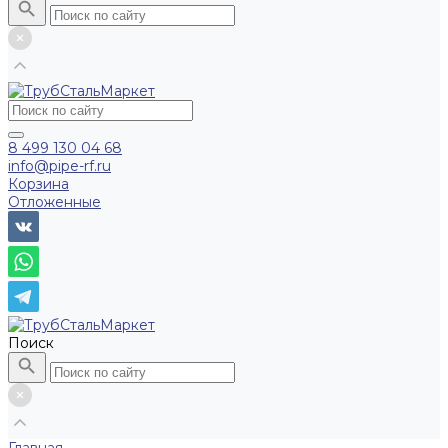
8 499 130 04 68
info@pipe-rf.ru
Корзина
Отложенные
Поиск