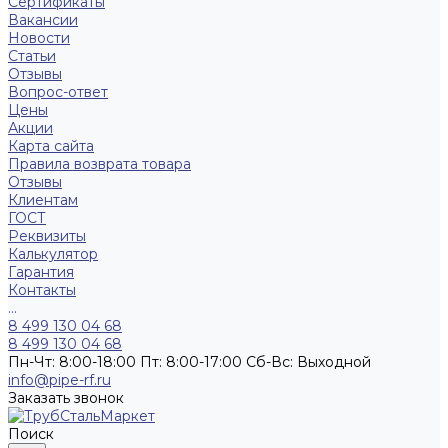
Сертификаты
Вакансии
Новости
Статьи
Отзывы
Вопрос-ответ
Цены
Акции
Карта сайта
Правила возврата товара
Отзывы
Клиентам
ГОСТ
Реквизиты
Калькулятор
Гарантия
Контакты
...
8 499 130 04 68
8 499 130 04 68
Пн-Чт: 8:00-18:00 Пт: 8:00-17:00 Сб-Вс: Выходной
info@pipe-rf.ru
Заказать звонок
Поиск