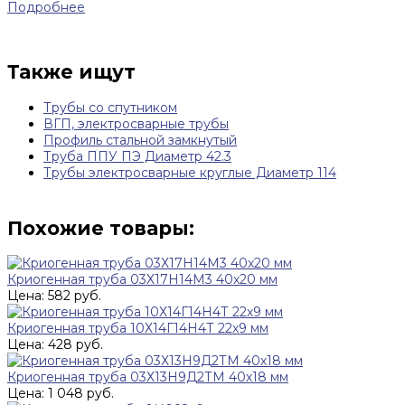
Подробнее
Также ищут
Трубы со спутником
ВГП, электросварные трубы
Профиль стальной замкнутый
Труба ППУ ПЭ Диаметр 42.3
Трубы электросварные круглые Диаметр 114
Похожие товары:
Криогенная труба 03Х17Н14М3 40х20 мм
Цена: 582 руб.
Криогенная труба 10Х14Г14Н4Т 22х9 мм
Цена: 428 руб.
Криогенная труба 03Х13Н9Д2ТМ 40х18 мм
Цена: 1 048 руб.