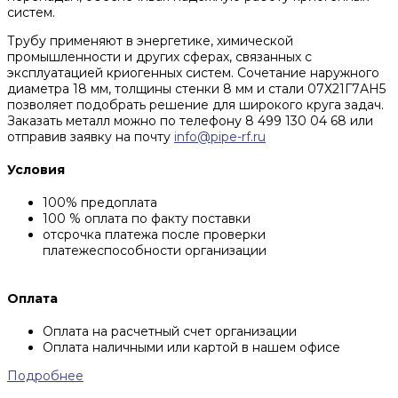
систем.
Трубу применяют в энергетике, химической
промышленности и других сферах, связанных с
эксплуатацией криогенных систем. Сочетание наружного
диаметра 18 мм, толщины стенки 8 мм и стали 07Х21Г7АН5
позволяет подобрать решение для широкого круга задач.
Заказать металл можно по телефону 8 499 130 04 68 или
отправив заявку на почту
info@pipe-rf.ru
Условия
100% предоплата
100 % оплата по факту поставки
отсрочка платежа после проверки
платежеспособности организации
Оплата
Оплата на расчетный счет организации
Оплата наличными или картой в нашем офисе
Подробнее