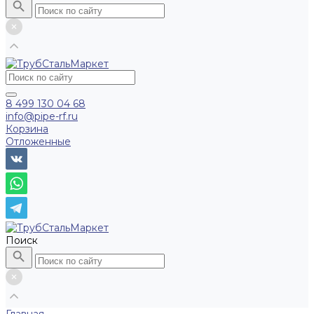
8 499 130 04 68
info@pipe-rf.ru
Корзина
Отложенные
Поиск