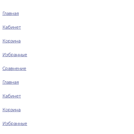
Главная
Кабинет
Корзина
Избранные
Сравнение
Главная
Кабинет
Корзина
Избранные