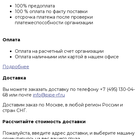
100% предоплата
100 % оплата по факту поставки
отсрочка платежа после проверки
платежеспособности организации
Оплата
Оплата на расчетный счет организации
Оплата наличными или картой в нашем офисе
Подробнее
Доставка
Вы можете заказать доставку по телефону +7 (495) 130-04-
68 или почте
info@pipe-rf.ru
Доставим заказ по Москве, в любой регион России и
стран СНГ.
Рассчитайте стоимость доставки
Пожалуйста, введите адрес доставки, и выберите машину
ориентируясь на вес вашего груза