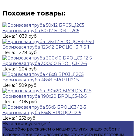
Похожие товары:
Бронзовая труба 50х12 БР03Ц12С5
Цена: 1 039 руб.
Бронзовая труба 125х12 БРОЦСН3-7-5-1
Цена: 1 278 руб.
Бронзовая труба 300х10 БРОЦС3-12-5
Цена: 1 204 руб.
Бронзовая труба 48х8 БР03Ц12С5
Цена: 1 509 руб.
Бронзовая труба 190х20 БРОЦС3-12-5
Цена: 1 408 руб.
Бронзовая труба 56х8 БРОЦС3-12-5
Цена: 1 252 руб.
Нужна консультация?
Подробно расскажем о наших услугах, видах работ и
типовых проектах, рассчитаем стоимость и подготовим