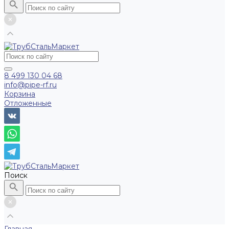
8 499 130 04 68
info@pipe-rf.ru
Корзина
Отложенные
Поиск