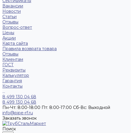
Сертификаты
Вакансии
Новости
Статьи
Отзывы
Вопрос-ответ
Цены
Акции
Карта сайта
Правила возврата товара
Отзывы
Клиентам
ГОСТ
Реквизиты
Калькулятор
Гарантия
Контакты
...
8 499 130 04 68
8 499 130 04 68
Пн-Чт: 8:00-18:00 Пт: 8:00-17:00 Сб-Вс: Выходной
info@pipe-rf.ru
Заказать звонок
Поиск