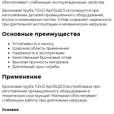
обеспечивает стабильные эксплуатационные свойства.
Бронзовая труба 112х12 БрО5Ц5С5 используется при
изготовлении деталей промышленного оборудования,
втулок и инженерных систем. Сплав сохраняет надёжность
при длительной эксплуатации и механических нагрузках.
Основные преимущества
Устойчивость к износу
Широкая область применения
Надёжность в эксплуатации
Качественный бронзовый сплав
Высокая прочность материала
Длительный срок службы
Применение
Бронзовая труба 112х12 БрО5Ц5С5 востребована при
изготовлении промышленного оборудования и
технических конструкций. Материал обеспечивает
стабильную работу при длительных нагрузках.
Условия