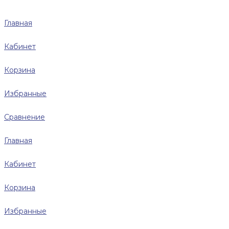
Главная
Кабинет
Корзина
Избранные
Сравнение
Главная
Кабинет
Корзина
Избранные