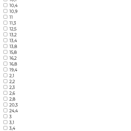
10,4
10,9
11
11,3
12,5
13,2
13,4
13,8
15,8
16,2
16,8
19,4
2,1
2,2
2,3
2,6
2,8
20,3
24,4
3
3,1
3,4