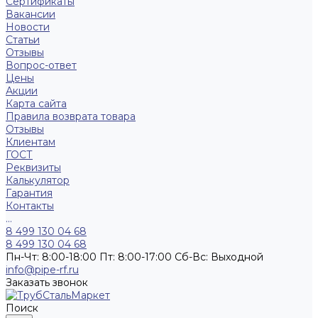
Сертификаты
Вакансии
Новости
Статьи
Отзывы
Вопрос-ответ
Цены
Акции
Карта сайта
Правила возврата товара
Отзывы
Клиентам
ГОСТ
Реквизиты
Калькулятор
Гарантия
Контакты
...
8 499 130 04 68
8 499 130 04 68
Пн-Чт: 8:00-18:00 Пт: 8:00-17:00 Сб-Вс: Выходной
info@pipe-rf.ru
Заказать звонок
Поиск