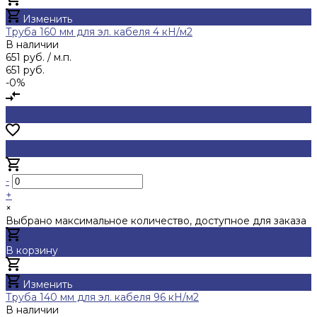
Добавлено
Изменить
Труба 160 мм для эл. кабеля 4 кН/м2
В наличии
651 руб.
/ м.п.
651 руб.
-0%
-
+
×
Выбрано максимальное количество, доступное для заказа
В корзину
Добавлено
Изменить
Труба 140 мм для эл. кабеля 96 кН/м2
В наличии