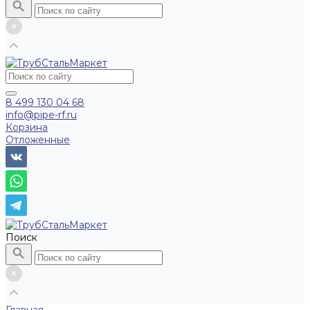
8 499 130 04 68
info@pipe-rf.ru
Корзина
Отложенные
Поиск