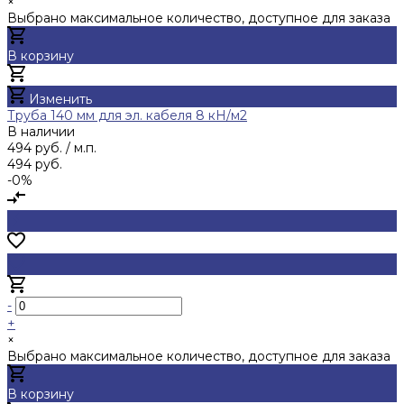
×
Выбрано максимальное количество, доступное для заказа
В корзину
Добавлено
Изменить
Труба 140 мм для эл. кабеля 8 кН/м2
В наличии
494 руб.
/ м.п.
494 руб.
-0%
-
+
×
Выбрано максимальное количество, доступное для заказа
В корзину