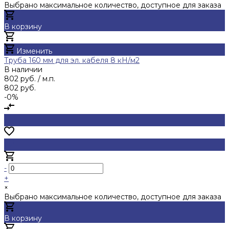
Выбрано максимальное количество, доступное для заказа
В корзину
Добавлено
Изменить
Труба 160 мм для эл. кабеля 8 кН/м2
В наличии
802 руб.
/ м.п.
802 руб.
-0%
-
+
×
Выбрано максимальное количество, доступное для заказа
В корзину