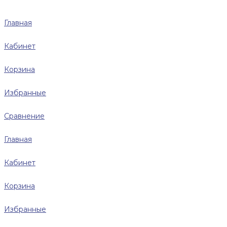
Главная
Кабинет
Корзина
Избранные
Сравнение
Главная
Кабинет
Корзина
Избранные