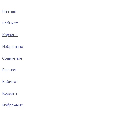
Главная
Кабинет
Корзина
Избранные
Сравнение
Главная
Кабинет
Корзина
Избранные