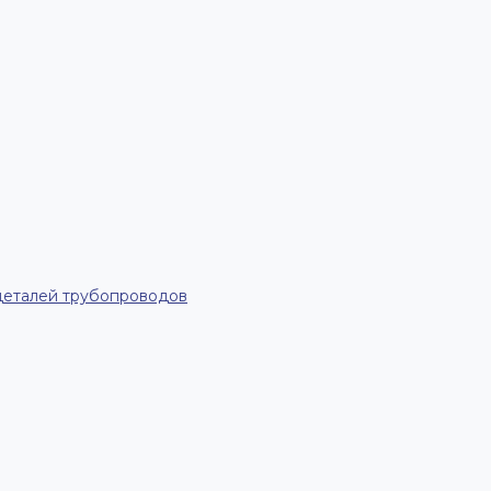
деталей трубопроводов