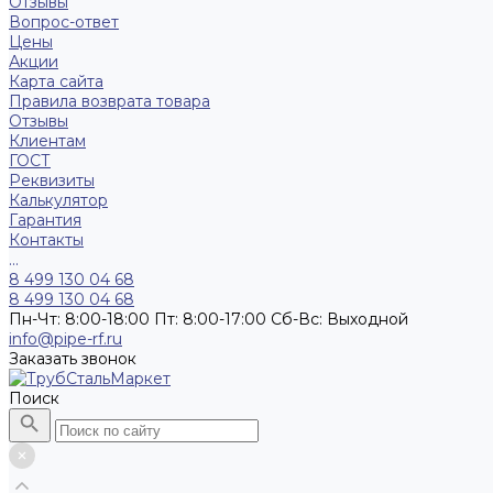
Отзывы
Вопрос-ответ
Цены
Акции
Карта сайта
Правила возврата товара
Отзывы
Клиентам
ГОСТ
Реквизиты
Калькулятор
Гарантия
Контакты
...
8 499 130 04 68
8 499 130 04 68
Пн-Чт: 8:00-18:00 Пт: 8:00-17:00 Сб-Вс: Выходной
info@pipe-rf.ru
Заказать звонок
Поиск