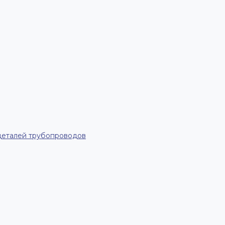
деталей трубопроводов