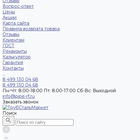
Отзывы
Вопрос-ответ
Цены
Акции
Карта сайта
Правила возврата товара
Отзывы
Клиентам
ГОСТ
Реквизиты
Калькулятор
Гарантия
Контакты
...
8 499 130 04 68
8 499 130 04 68
Пн-Чт: 8:00-18:00 Пт: 8:00-17:00 Сб-Вс: Выходной
info@pipe-rf.ru
Заказать звонок
Поиск