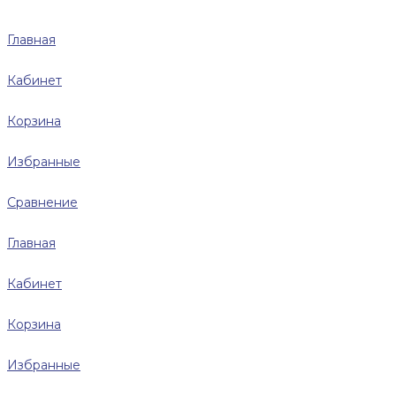
Главная
Кабинет
Корзина
Избранные
Сравнение
Главная
Кабинет
Корзина
Избранные