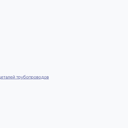
деталей трубопроводов