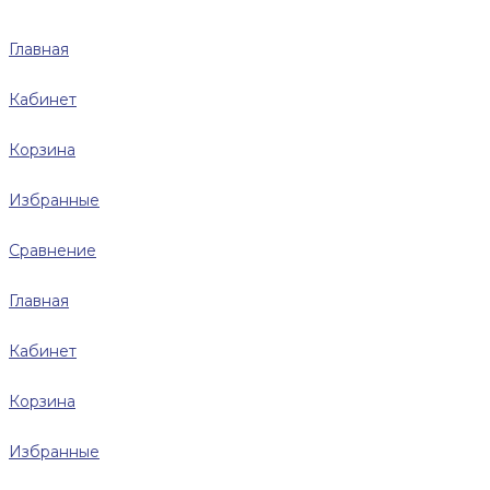
Главная
Кабинет
Корзина
Избранные
Сравнение
Главная
Кабинет
Корзина
Избранные