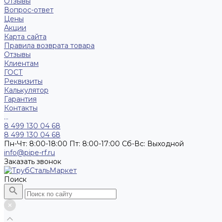
Отзывы
Вопрос-ответ
Цены
Акции
Карта сайта
Правила возврата товара
Отзывы
Клиентам
ГОСТ
Реквизиты
Калькулятор
Гарантия
Контакты
...
8 499 130 04 68
8 499 130 04 68
Пн-Чт: 8:00-18:00 Пт: 8:00-17:00 Сб-Вс: Выходной
info@pipe-rf.ru
Заказать звонок
Поиск