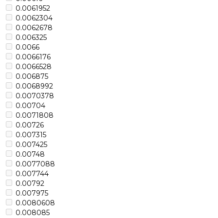
0.0061952
0.0062304
0.0062678
0.006325
0.0066
0.0066176
0.0066528
0.006875
0.0068992
0.0070378
0.00704
0.0071808
0.00726
0.007315
0.007425
0.00748
0.0077088
0.007744
0.00792
0.007975
0.0080608
0.008085