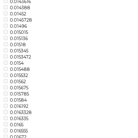
0.0143616
0.014388
0.01452
0.0145728
0.01496
0.015015
0.015136
0.01518
0.015345
0.0153472
0.0154
0.015488
0.015532
0.01562
0.015675
0.015785
0.01584
0.016192
0.0163328
0.016335
0.0165
0.016555
0.01672