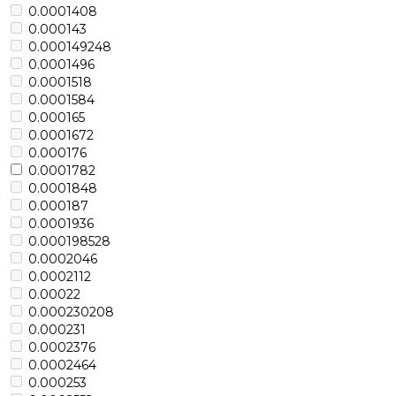
0.0001408
0.000143
0.000149248
0.0001496
0.0001518
0.0001584
0.000165
0.0001672
0.000176
0.0001782
0.0001848
0.000187
0.0001936
0.000198528
0.0002046
0.0002112
0.00022
0.000230208
0.000231
0.0002376
0.0002464
0.000253