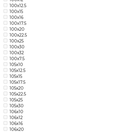
100х12.5
100х15
100х16
100х17.5
100х20
100х22.5
100х25
100х30
100х32
100х7.5
105х10
105х12.5
105х15
105х17.5
105х20
105х22.5
105х25
105х30
106х10
106х12
106х16
106х20