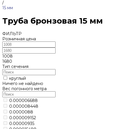
/
15 мм
Труба бронзовая 15 мм
ФИЛЬТР
Розничная цена
1008
1680
Тип сечения
круглый
Ничего не найдено
Вес погонного метра
0.000006688
0.000008448
0.0000088
0.000009152
0.00000935