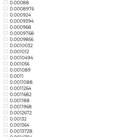
0.00088
0.0008976
0.000924
0.0009394
0.000968
0.0009768
0.0009856
0.0010032
0.001012
0.0010494
0.001056
0.001089
0.0011
0.0011088
0.0011264
0.0011682
0.001188
0.0011968
0.0012672
0.00132
0.001364
0.0013728