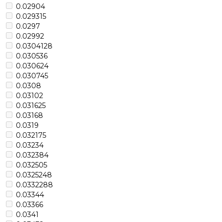
0.02904
0.029315
0.0297
0.02992
0.0304128
0.030536
0.030624
0.030745
0.0308
0.03102
0.031625
0.03168
0.0319
0.032175
0.03234
0.032384
0.032505
0.0325248
0.0332288
0.03344
0.03366
0.0341