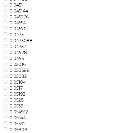
0.0451
0.045144
0.045276
0.04554
0.04576
0.0473
0.0473088
0.04752
0.04928
0.0495
0.05016
0.050688
0.05082
0.05104
0.0517
0.05192
0.0528
0.0539
0.054912
0.05544
0.05632
0.05808