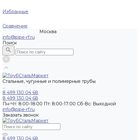
Избранные
Сравнение
Москва
Рассчитать заказ
info@pipe-rf.ru
Поиск
Стальные, чугунные и полимерные трубы
...
8 499 130 04 68
8 499 130 04 68
Пн-Чт: 8:00-18:00 Пт: 8:00-17:00 Сб-Вс: Выходной
info@pipe-rf.ru
Заказать звонок
8 499 130 04 68