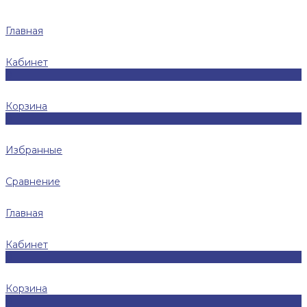
Главная
Кабинет
0
Корзина
0
Избранные
Сравнение
Главная
Кабинет
0
Корзина
0