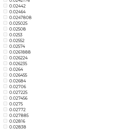
0.0242176
0.02442
0.02464
0.0247808
0.025025
0.02508
0.0253
0.02552
0.02574
0.0261888
0.026224
0.026235
0.0264
0.026455
0.02684
0.02706
0.027225
0.027456
0.0275
0.02772
0.027885
0.02816
0.02838