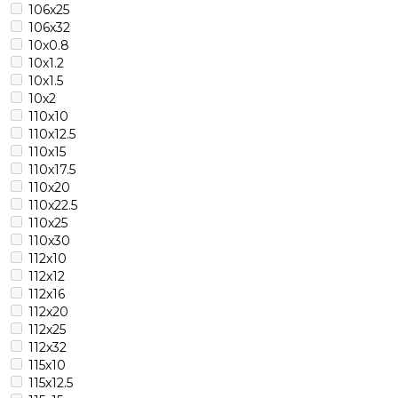
106х25
106х32
10х0.8
10х1.2
10х1.5
10х2
110х10
110х12.5
110х15
110х17.5
110х20
110х22.5
110х25
110х30
112х10
112х12
112х16
112х20
112х25
112х32
115х10
115х12.5