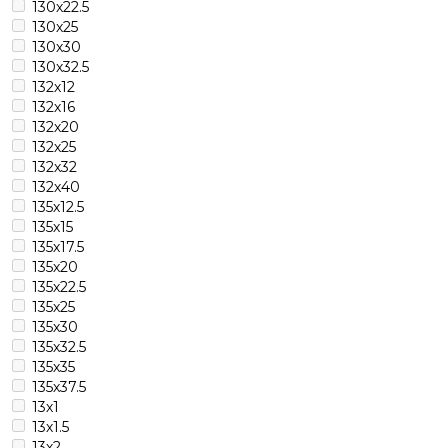
130х22.5
130х25
130х30
130х32.5
132х12
132х16
132х20
132х25
132х32
132х40
135х12.5
135х15
135х17.5
135х20
135х22.5
135х25
135х30
135х32.5
135х35
135х37.5
13х1
13х1.5
13х2