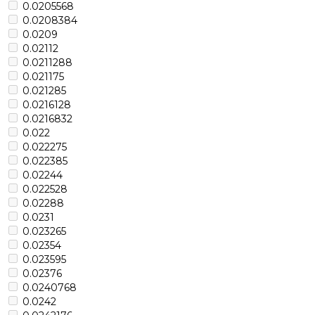
0.0205568
0.0208384
0.0209
0.02112
0.0211288
0.021175
0.021285
0.0216128
0.0216832
0.022
0.022275
0.022385
0.02244
0.022528
0.02288
0.0231
0.023265
0.02354
0.023595
0.02376
0.0240768
0.0242