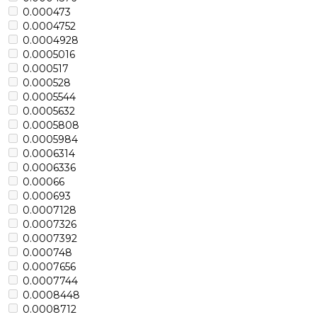
0.000473
0.0004752
0.0004928
0.0005016
0.000517
0.000528
0.0005544
0.0005632
0.0005808
0.0005984
0.0006314
0.0006336
0.00066
0.000693
0.0007128
0.0007326
0.0007392
0.000748
0.0007656
0.0007744
0.0008448
0.0008712