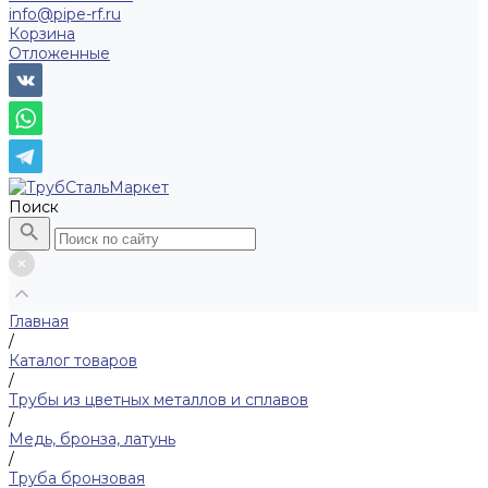
info@pipe-rf.ru
Корзина
Отложенные
Поиск
Главная
/
Каталог товаров
/
Трубы из цветных металлов и сплавов
/
Медь, бронза, латунь
/
Труба бронзовая