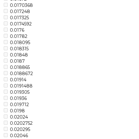
0.0170368
0.017248
0.017325
0.0174592
0.0176
0.01782
0.018095
0.018315
0.01848
0.0187
0.018865
0.0188672
0.01914
0.0191488
0.019305
0.01936
0.019712
0.0198
0.02024
0.0202752
0.020295
0.02046