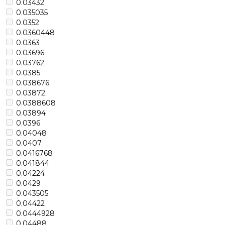
0.03432
0.035035
0.0352
0.0360448
0.0363
0.03696
0.03762
0.0385
0.038676
0.03872
0.0388608
0.03894
0.0396
0.04048
0.0407
0.0416768
0.041844
0.04224
0.0429
0.043505
0.04422
0.0444928
0.04488