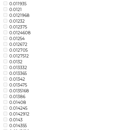
0.011935
0.0121
0.0121968
0.01232
0.012375
0.0124608
0.01254
0.012672
0.012705
0.0127512
0.0132
0.013332
0.013365
0.01342
0.013475
0.0135168
0.01386
0.01408
0.014245
0.0142912
0.0143
0.014355