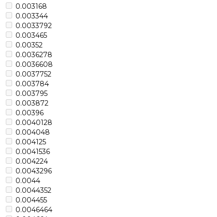
0.003168
0.003344
0.0033792
0.003465
0.00352
0.0036278
0.0036608
0.0037752
0.003784
0.003795
0.003872
0.00396
0.0040128
0.004048
0.004125
0.0041536
0.004224
0.0043296
0.0044
0.0044352
0.004455
0.0046464