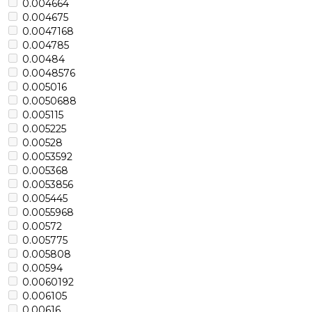
0.004664
0.004675
0.0047168
0.004785
0.00484
0.0048576
0.005016
0.0050688
0.005115
0.005225
0.00528
0.0053592
0.005368
0.0053856
0.005445
0.0055968
0.00572
0.005775
0.005808
0.00594
0.0060192
0.006105
0.00616