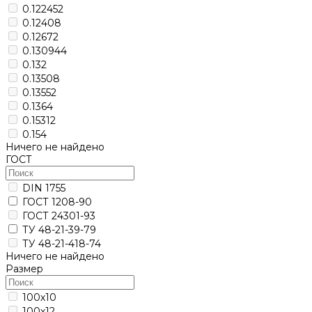
0.122452
0.12408
0.12672
0.130944
0.132
0.13508
0.13552
0.1364
0.15312
0.154
Ничего не найдено
ГОСТ
DIN 1755
ГОСТ 1208-90
ГОСТ 24301-93
ТУ 48-21-39-79
ТУ 48-21-418-74
Ничего не найдено
Размер
100х10
100х12