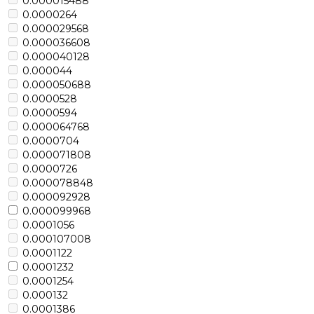
0.000015488
0.0000264
0.000029568
0.000036608
0.000040128
0.000044
0.000050688
0.0000528
0.0000594
0.000064768
0.0000704
0.000071808
0.0000726
0.000078848
0.000092928
0.000099968
0.0001056
0.000107008
0.0001122
0.0001232
0.0001254
0.000132
0.0001386