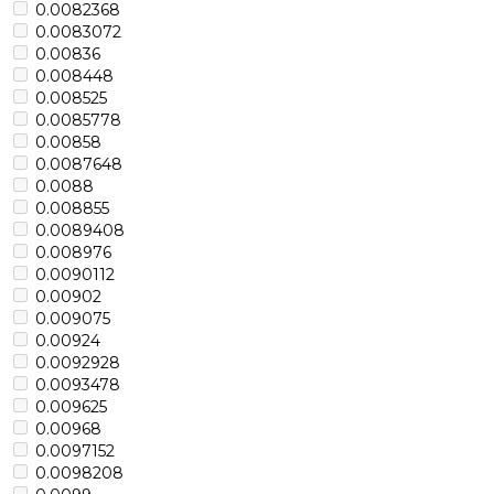
0.0082368
0.0083072
0.00836
0.008448
0.008525
0.0085778
0.00858
0.0087648
0.0088
0.008855
0.0089408
0.008976
0.0090112
0.00902
0.009075
0.00924
0.0092928
0.0093478
0.009625
0.00968
0.0097152
0.0098208