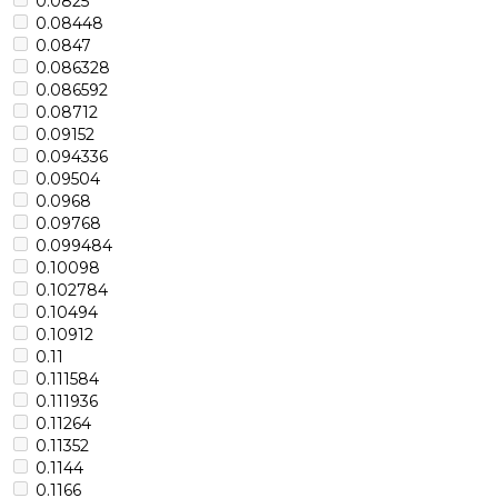
0.0825
0.08448
0.0847
0.086328
0.086592
0.08712
0.09152
0.094336
0.09504
0.0968
0.09768
0.099484
0.10098
0.102784
0.10494
0.10912
0.11
0.111584
0.111936
0.11264
0.11352
0.1144
0.1166