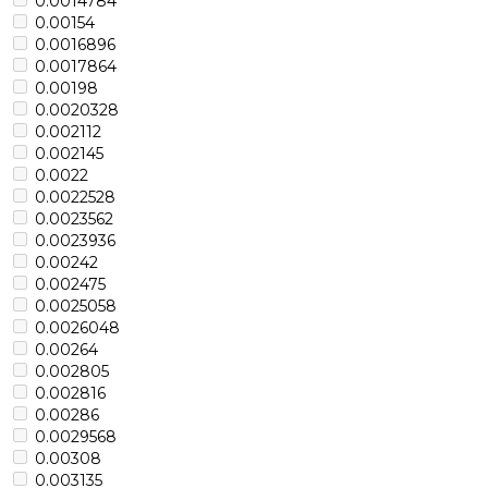
0.0014784
0.00154
0.0016896
0.0017864
0.00198
0.0020328
0.002112
0.002145
0.0022
0.0022528
0.0023562
0.0023936
0.00242
0.002475
0.0025058
0.0026048
0.00264
0.002805
0.002816
0.00286
0.0029568
0.00308
0.003135