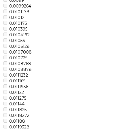
0.0099
0.0099264
0.0101178
0.01012
0.010175
0.010395
0.0104192
0.01056
0.0106128
0.0107008
0.010725
0.0108768
0.0108878
0.0111232
0.011165
0.0111936
0.01122
0.011275
0.01144
0.011825
0.0118272
0.01188
0.0119328