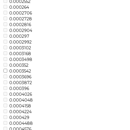
0.0002552
0.000264
0.0002706
0.0002728
0.0002816
0.0002904
0.000297
0.0002992
0.0003102
0.0003168
0.0003498
0.000352
0.0003542
0.0003696
0.0003872
0.000396
0.0004026
0.0004048
0.0004158
0.0004224
0.000429
0.0004488
0.0004576