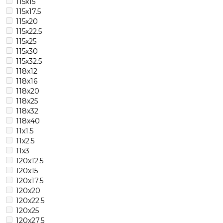
115х15
115х17.5
115х20
115х22.5
115х25
115х30
115х32.5
118х12
118х16
118х20
118х25
118х32
118х40
11х1.5
11х2.5
11х3
120х12.5
120х15
120х17.5
120х20
120х22.5
120х25
120х27.5