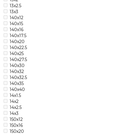
13х2.5
13х3
140х12
140х15
140х16
140х17.5
140х20
140х22.5
140х25
140х27.5
140х30
140х32
140х32.5
140х35
140х40
14х1.5
14х2
14х2.5
14х3
150х12
150х16
150х20