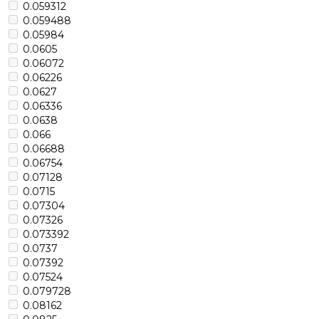
0.059312
0.059488
0.05984
0.0605
0.06072
0.06226
0.0627
0.06336
0.0638
0.066
0.06688
0.06754
0.07128
0.0715
0.07304
0.07326
0.073392
0.0737
0.07392
0.07524
0.079728
0.08162