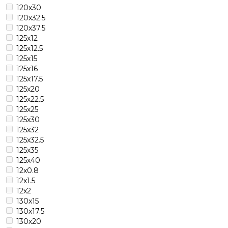
120х30
120х32.5
120х37.5
125х12
125х12.5
125х15
125х16
125х17.5
125х20
125х22.5
125х25
125х30
125х32
125х32.5
125х35
125х40
12х0.8
12х1.5
12х2
130х15
130х17.5
130х20