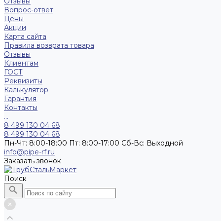
Отзывы
Вопрос-ответ
Цены
Акции
Карта сайта
Правила возврата товара
Отзывы
Клиентам
ГОСТ
Реквизиты
Калькулятор
Гарантия
Контакты
...
8 499 130 04 68
8 499 130 04 68
Пн-Чт: 8:00-18:00 Пт: 8:00-17:00 Сб-Вс: Выходной
info@pipe-rf.ru
Заказать звонок
Поиск