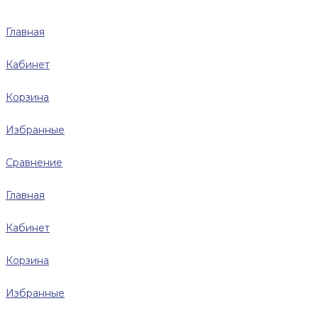
Главная
Кабинет
Корзина
Избранные
Сравнение
Главная
Кабинет
Корзина
Избранные