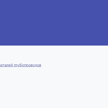
деталей трубопроводов