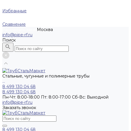
Избранные
Сравнение
Москва
Рассчитать заказ
info@pipe-rf.ru
Поиск
Стальные, чугунные и полимерные трубы
...
8 499 130 04 68
8 499 130 04 68
Пн-Чт: 8:00-18:00 Пт: 8:00-17:00 Сб-Вс: Выходной
info@pipe-rf.ru
Заказать звонок
8 499 130 04 68