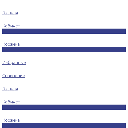
Главная
Кабинет
0
Корзина
0
Избранные
Сравнение
Главная
Кабинет
0
Корзина
0