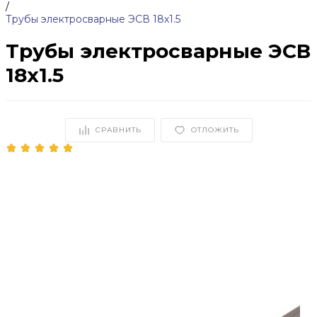
/
Трубы электросварные ЭСВ 18х1.5
Трубы электросварные ЭСВ
18х1.5
СРАВНИТЬ
ОТЛОЖИТЬ