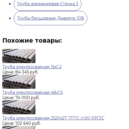
Труба алюминиевая Стенка 3
Трубы бесшовные Диаметр 108
Похожие товары:
Труба электросварная 16х1.2
Цена: 84 345 руб.
Труба электросварная 48х1.5
Цена: 74 000 руб.
Труба электросварная 2520х27 17Г1С ст20 09Г2С
Цена: 102 640 руб.