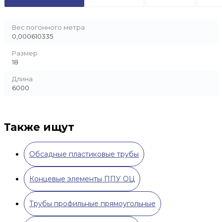
Вес погонного метра
0,000610335
Размер
18
Длина
6000
Также ищут
Обсадные пластиковые трубы
Концевые элементы ППУ ОЦ
Трубы профильные прямоугольные