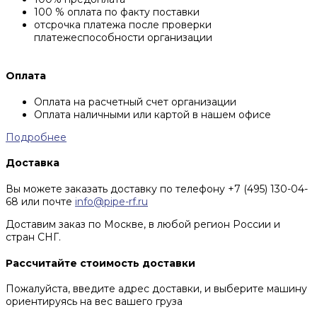
100 % оплата по факту поставки
отсрочка платежа после проверки
платежеспособности организации
Оплата
Оплата на расчетный счет организации
Оплата наличными или картой в нашем офисе
Подробнее
Доставка
Вы можете заказать доставку по телефону +7 (495) 130-04-
68 или почте
info@pipe-rf.ru
Доставим заказ по Москве, в любой регион России и
стран СНГ.
Рассчитайте стоимость доставки
Пожалуйста, введите адрес доставки, и выберите машину
ориентируясь на вес вашего груза