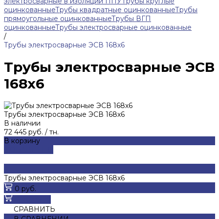
электросварные в изоляции ППУ
Трубы круглые
оцинкованные
Трубы квадратные оцинкованные
Трубы
прямоугольные оцинкованные
Трубы ВГП
оцинкованные
Трубы электросварные оцинкованные
/
Трубы электросварные ЭСВ 168х6
Трубы электросварные ЭСВ
168х6
Трубы электросварные ЭСВ 168х6
В наличии
72 445 руб.
/
тн.
В корзину
ДОБАВЛЕНО
Трубы электросварные ЭСВ 168х6
0 руб.
В корзину
СРАВНИТЬ
В СРАВНЕНИИ