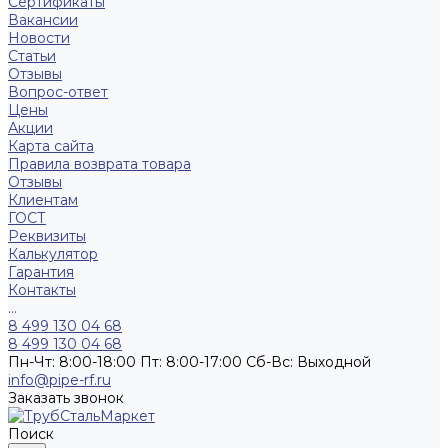
Сертификаты
Вакансии
Новости
Статьи
Отзывы
Вопрос-ответ
Цены
Акции
Карта сайта
Правила возврата товара
Отзывы
Клиентам
ГОСТ
Реквизиты
Калькулятор
Гарантия
Контакты
...
8 499 130 04 68
8 499 130 04 68
Пн-Чт: 8:00-18:00 Пт: 8:00-17:00 Сб-Вс: Выходной
info@pipe-rf.ru
Заказать звонок
Поиск