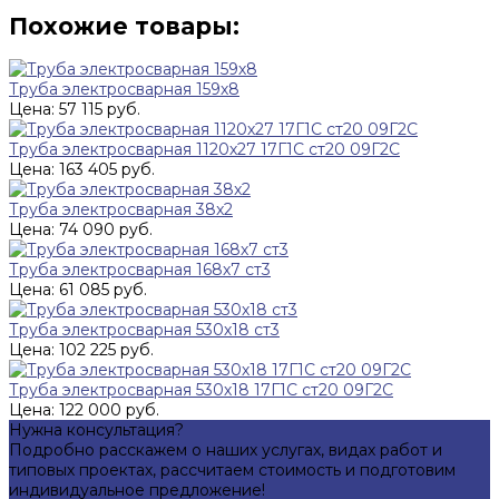
Похожие товары:
Труба электросварная 159х8
Цена: 57 115 руб.
Труба электросварная 1120х27 17Г1С ст20 09Г2С
Цена: 163 405 руб.
Труба электросварная 38x2
Цена: 74 090 руб.
Труба электросварная 168х7 ст3
Цена: 61 085 руб.
Труба электросварная 530х18 ст3
Цена: 102 225 руб.
Труба электросварная 530х18 17Г1С ст20 09Г2С
Цена: 122 000 руб.
Нужна консультация?
Подробно расскажем о наших услугах, видах работ и
типовых проектах, рассчитаем стоимость и подготовим
индивидуальное предложение!