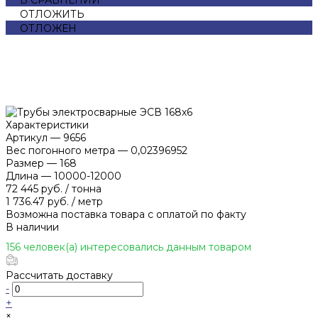
ОТЛОЖИТЬ
ОТЛОЖЕН
Характеристики
Артикул
—
9656
Вес погонного метра
—
0,02396952
Размер
—
168
Длина
—
10000-12000
72 445 руб.
/
тонна
1 736.47 руб.
/
метр
Возможна поставка товара с оплатой по факту
В наличии
156 человек(а) интересовались данным товаром
Рассчитать доставку
-
+
×