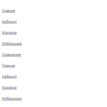
Главная
Кабинет
Корзина
Избранные
Сравнение
Главная
Кабинет
Корзина
Избранные