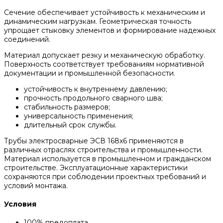
Сечение обеспечивает устойчивость к механическим и
динамическим нагрузкам. Геометрическая точность
упрощает стыковку элементов и формирование надежных
соединений.
Материал допускает резку и механическую обработку.
Поверхность соответствует требованиям нормативной
документации и промышленной безопасности.
устойчивость к внутреннему давлению;
прочность продольного сварного шва;
стабильность размеров;
универсальность применения;
длительный срок службы.
Трубы электросварные ЭСВ 168х6 применяются в
различных отраслях строительства и промышленности.
Материал используется в промышленном и гражданском
строительстве. Эксплуатационные характеристики
сохраняются при соблюдении проектных требований и
условий монтажа.
Условия
100% предоплата