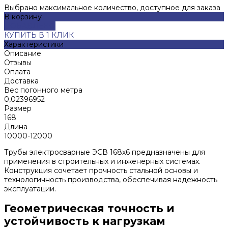
Выбрано максимальное количество, доступное для заказа
В корзину
ДОБАВЛЕНО
КУПИТЬ В 1 КЛИК
Характеристики
Описание
Отзывы
Оплата
Доставка
Вес погонного метра
0,02396952
Размер
168
Длина
10000-12000
Трубы электросварные ЭСВ 168х6 предназначены для
применения в строительных и инженерных системах.
Конструкция сочетает прочность стальной основы и
технологичность производства, обеспечивая надежность
эксплуатации.
Геометрическая точность и
устойчивость к нагрузкам