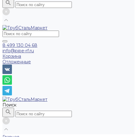
8 499 130 04 68
info@pipe-rf.ru
Корзина
Отложенные
Поиск