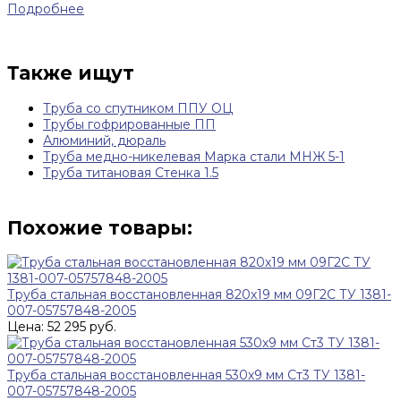
Подробнее
Также ищут
Труба со спутником ППУ ОЦ
Трубы гофрированные ПП
Алюминий, дюраль
Труба медно-никелевая Марка стали МНЖ 5-1
Труба титановая Стенка 1.5
Похожие товары:
Труба стальная восстановленная 820х19 мм 09Г2С ТУ 1381-
007-05757848-2005
Цена: 52 295 руб.
Труба стальная восстановленная 530х9 мм Ст3 ТУ 1381-
007-05757848-2005