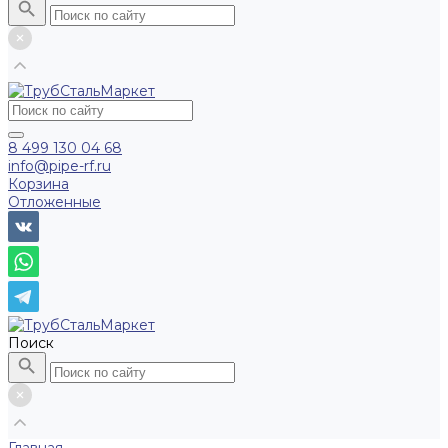
8 499 130 04 68
info@pipe-rf.ru
Корзина
Отложенные
Поиск