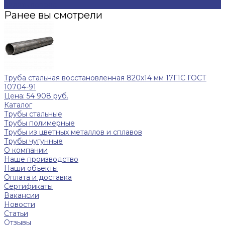
Задать вопрос
Ранее вы смотрели
Труба стальная восстановленная 820х14 мм 17Г1С ГОСТ
10704-91
Цена: 54 908 руб.
Каталог
Трубы стальные
Трубы полимерные
Трубы из цветных металлов и сплавов
Трубы чугунные
О компании
Наше производство
Наши объекты
Оплата и доставка
Сертификаты
Вакансии
Новости
Статьи
Отзывы