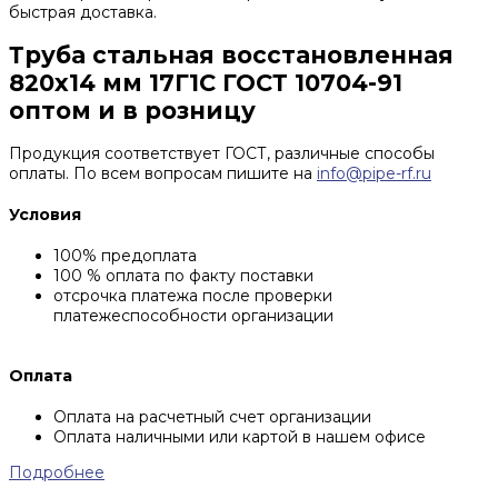
быстрая доставка.
Труба стальная восстановленная
820х14 мм 17Г1С ГОСТ 10704-91
оптом и в розницу
Продукция соответствует ГОСТ, различные способы
оплаты. По всем вопросам пишите на
info@pipe-rf.ru
Условия
100% предоплата
100 % оплата по факту поставки
отсрочка платежа после проверки
платежеспособности организации
Оплата
Оплата на расчетный счет организации
Оплата наличными или картой в нашем офисе
Подробнее