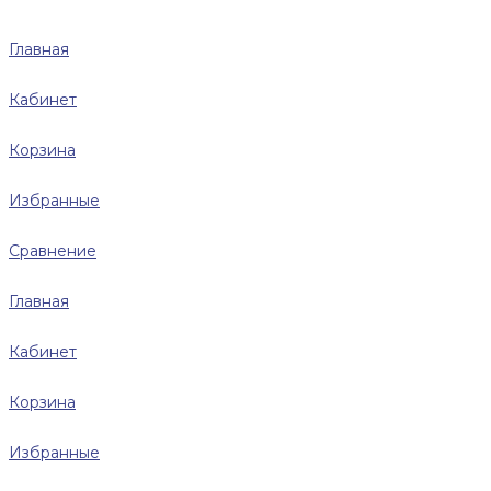
Главная
Кабинет
Корзина
Избранные
Сравнение
Главная
Кабинет
Корзина
Избранные