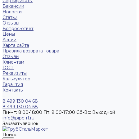
Сертификаты
Вакансии
Новости
Статьи
Отзывы
Вопрос-ответ
Цены
Акции
Карта сайта
Правила возврата товара
Отзывы
Клиентам
ГОСТ
Реквизиты
Калькулятор
Гарантия
Контакты
...
8 499 130 04 68
8 499 130 04 68
Пн-Чт: 8:00-18:00 Пт: 8:00-17:00 Сб-Вс: Выходной
info@pipe-rf.ru
Заказать звонок
Поиск