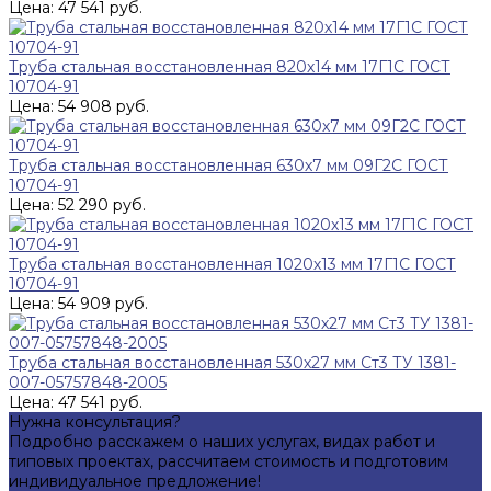
Цена: 47 541 руб.
Труба стальная восстановленная 820х14 мм 17Г1С ГОСТ
10704-91
Цена: 54 908 руб.
Труба стальная восстановленная 630х7 мм 09Г2С ГОСТ
10704-91
Цена: 52 290 руб.
Труба стальная восстановленная 1020х13 мм 17Г1С ГОСТ
10704-91
Цена: 54 909 руб.
Труба стальная восстановленная 530х27 мм Ст3 ТУ 1381-
007-05757848-2005
Цена: 47 541 руб.
Нужна консультация?
Подробно расскажем о наших услугах, видах работ и
типовых проектах, рассчитаем стоимость и подготовим
индивидуальное предложение!