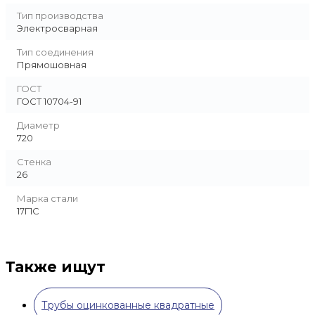
Тип производства
Электросварная
Тип соединения
Прямошовная
ГОСТ
ГОСТ 10704-91
Диаметр
720
Стенка
26
Марка стали
17Г1С
Также ищут
Трубы оцинкованные квадратные