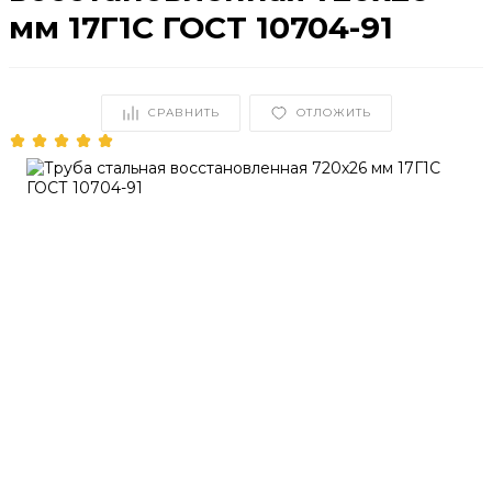
мм 17Г1С ГОСТ 10704-91
СРАВНИТЬ
ОТЛОЖИТЬ