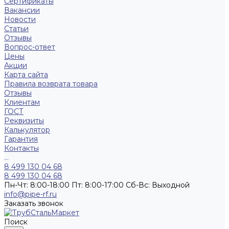
Сертификаты
Вакансии
Новости
Статьи
Отзывы
Вопрос-ответ
Цены
Акции
Карта сайта
Правила возврата товара
Отзывы
Клиентам
ГОСТ
Реквизиты
Калькулятор
Гарантия
Контакты
...
8 499 130 04 68
8 499 130 04 68
Пн-Чт: 8:00-18:00 Пт: 8:00-17:00 Сб-Вс: Выходной
info@pipe-rf.ru
Заказать звонок
Поиск