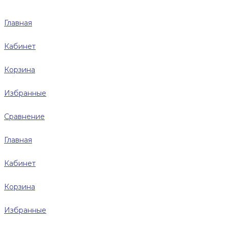
Главная
Кабинет
Корзина
Избранные
Сравнение
Главная
Кабинет
Корзина
Избранные