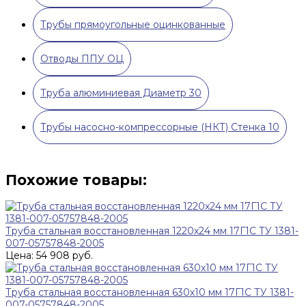
Трубы прямоугольные оцинкованные
Отводы ППУ ОЦ
Труба алюминиевая Диаметр 30
Трубы насосно-компрессорные (НКТ) Стенка 10
Похожие товары:
Труба стальная восстановленная 1220х24 мм 17Г1С ТУ 1381-
007-05757848-2005
Цена: 54 908 руб.
Труба стальная восстановленная 630х10 мм 17Г1С ТУ 1381-
007-05757848-2005