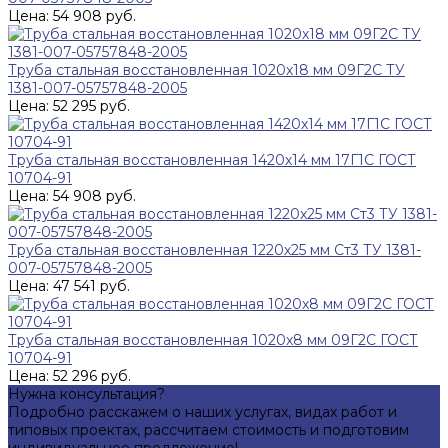
Цена: 54 908 руб.
Труба стальная восстановленная 1020х18 мм 09Г2С ТУ
1381-007-05757848-2005
Цена: 52 295 руб.
Труба стальная восстановленная 1420х14 мм 17Г1С ГОСТ
10704-91
Цена: 54 908 руб.
Труба стальная восстановленная 1220х25 мм Ст3 ТУ 1381-
007-05757848-2005
Цена: 47 541 руб.
Труба стальная восстановленная 1020х8 мм 09Г2С ГОСТ
10704-91
Цена: 52 296 руб.
Нужна консультация?
Подробно расскажем о наших услугах, видах работ и
типовых проектах, рассчитаем стоимость и подготовим