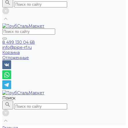
8 499 130 04 68
info@pipe-rf.ru
Корзина
Отложенные
Поиск