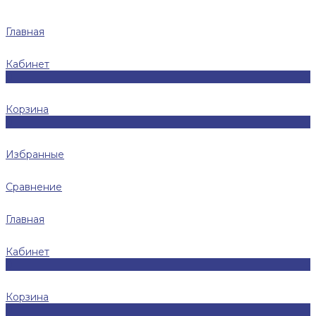
Главная
Кабинет
0
Корзина
0
Избранные
Сравнение
Главная
Кабинет
0
Корзина
0