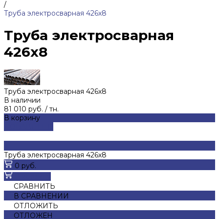
/
Труба электросварная 426х8
Труба электросварная
426х8
Труба электросварная 426х8
В наличии
81 010 руб.
/
тн.
В корзину
ДОБАВЛЕНО
Труба электросварная 426х8
0 руб.
В корзину
СРАВНИТЬ
В СРАВНЕНИИ
ОТЛОЖИТЬ
ОТЛОЖЕН