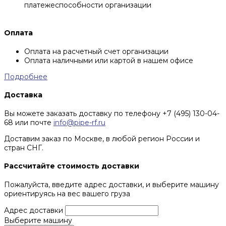
платежеспособности организации
Оплата
Оплата на расчетный счет организации
Оплата наличными или картой в нашем офисе
Подробнее
Доставка
Вы можете заказать доставку по телефону +7 (495) 130-04-
68 или почте
info@pipe-rf.ru
Доставим заказ по Москве, в любой регион России и
стран СНГ.
Рассчитайте стоимость доставки
Пожалуйста, введите адрес доставки, и выберите машину
ориентируясь на вес вашего груза
Адрес доставки
Выберите машину