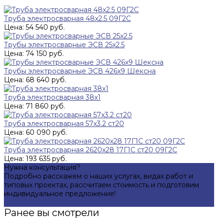
Труба электросварная 48х2.5 09Г2С
Цена: 54 540 руб.
Трубы электросварные ЭСВ 25х2.5
Цена: 74 150 руб.
Трубы электросварные ЭСВ 426х9 Шексна
Цена: 68 640 руб.
Труба электросварная 38х1
Цена: 71 860 руб.
Труба электросварная 57х3.2 ст20
Цена: 60 090 руб.
Труба электросварная 2620х28 17Г1С ст20 09Г2С
Цена: 193 635 руб.
Нужна консультация?
Подробно расскажем о наших услугах, видах работ и
типовых проектах, рассчитаем стоимость и подготовим
индивидуальное предложение!
Задать вопрос
Ранее вы смотрели