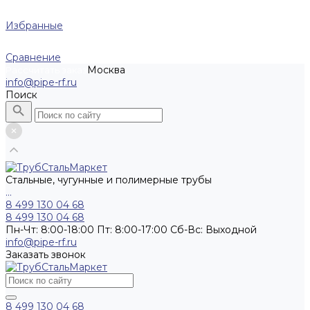
Избранные
Сравнение
Москва
Рассчитать заказ
info@pipe-rf.ru
Поиск
Стальные, чугунные и полимерные трубы
...
8 499 130 04 68
8 499 130 04 68
Пн-Чт: 8:00-18:00 Пт: 8:00-17:00 Сб-Вс: Выходной
info@pipe-rf.ru
Заказать звонок
8 499 130 04 68