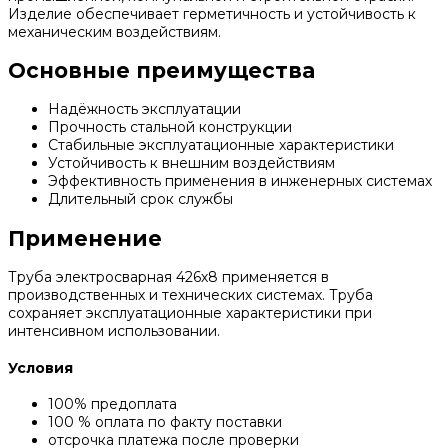
Изделие обеспечивает герметичность и устойчивость к
механическим воздействиям.
Основные преимущества
Надёжность эксплуатации
Прочность стальной конструкции
Стабильные эксплуатационные характеристики
Устойчивость к внешним воздействиям
Эффективность применения в инженерных системах
Длительный срок службы
Применение
Труба электросварная 426х8 применяется в
производственных и технических системах. Труба
сохраняет эксплуатационные характеристики при
интенсивном использовании.
Условия
100% предоплата
100 % оплата по факту поставки
отсрочка платежа после проверки