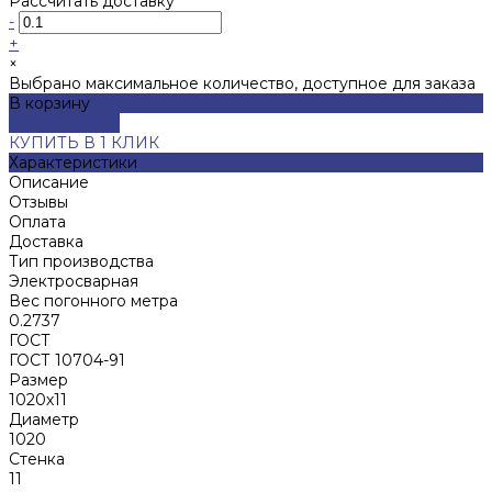
Рассчитать доставку
-
+
×
Выбрано максимальное количество, доступное для заказа
В корзину
ДОБАВЛЕНО
КУПИТЬ В 1 КЛИК
Характеристики
Описание
Отзывы
Оплата
Доставка
Тип производства
Электросварная
Вес погонного метра
0.2737
ГОСТ
ГОСТ 10704-91
Размер
1020х11
Диаметр
1020
Стенка
11