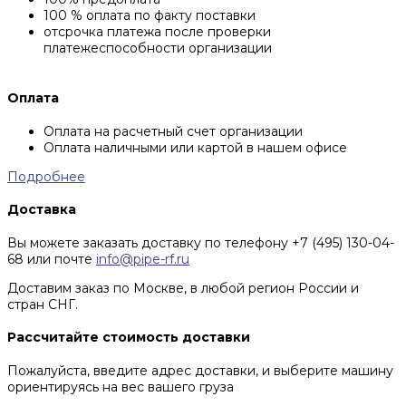
100 % оплата по факту поставки
отсрочка платежа после проверки
платежеспособности организации
Оплата
Оплата на расчетный счет организации
Оплата наличными или картой в нашем офисе
Подробнее
Доставка
Вы можете заказать доставку по телефону +7 (495) 130-04-
68 или почте
info@pipe-rf.ru
Доставим заказ по Москве, в любой регион России и
стран СНГ.
Рассчитайте стоимость доставки
Пожалуйста, введите адрес доставки, и выберите машину
ориентируясь на вес вашего груза