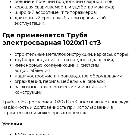
ровный и прочный продольный сварной шов;
хорошая свариваемость и удобство монтажа;
широкий ассортимент типоразмеров;
длительный срок службы при правильной
эксплуатации.
Где применяется Труба
электросварная 1020х11 ст3
строительные металлоконструкции, каркасы, опоры;
трубопроводы низкого и среднего давления;
инженерные коммуникации и системы
водоснабжения;
машиностроение и производство оборудования;
ограждения, перила, мебельные каркасы;
различные технологические и монтажные
конструкции.
Труба электросварная 1020х11 ст3 обеспечивает высокую
надёжность и долговечность при использовании в
строительных и инженерных проектах.
Условия
100% предоплата