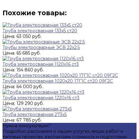
Похожие товары:
Труба электросварная 133х5 ст20
Цена: 63 050 руб.
Трубы электросварные ЭСВ 22х2.5
Цена: 65 685 руб.
Труба электросварная 1120х16 ст3
Цена: 154 860 руб.
Труба электросварная 1020х20 17Г1С ст20 09Г2С
Цена: 64 000 руб.
Труба электросварная 1220х16 ст3
Цена: 129 290 руб.
Труба электросварная 273х5
Цена: 67 785 руб.
Нужна консультация?
Подробно расскажем о наших услугах, видах работ и
типовых проектах, рассчитаем стоимость и подготовим