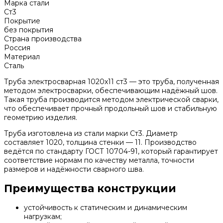
Марка стали
Ст3
Покрытие
без покрытия
Страна производства
Россия
Материал
Сталь
Труба электросварная 1020х11 ст3 — это труба, полученная
методом электросварки, обеспечивающим надёжный шов.
Такая труба производится методом электрической сварки,
что обеспечивает прочный продольный шов и стабильную
геометрию изделия.
Труба изготовлена из стали марки Ст3. Диаметр
составляет 1020, толщина стенки — 11. Производство
ведётся по стандарту ГОСТ 10704-91, который гарантирует
соответствие нормам по качеству металла, точности
размеров и надёжности сварного шва.
Преимущества конструкции
устойчивость к статическим и динамическим
нагрузкам;