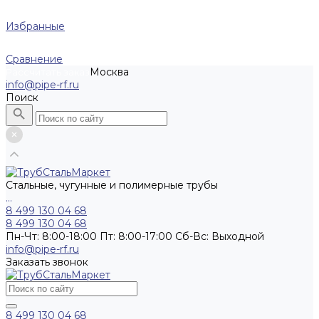
Избранные
Сравнение
Москва
Рассчитать заказ
info@pipe-rf.ru
Поиск
Стальные, чугунные и полимерные трубы
...
8 499 130 04 68
8 499 130 04 68
Пн-Чт: 8:00-18:00 Пт: 8:00-17:00 Сб-Вс: Выходной
info@pipe-rf.ru
Заказать звонок
8 499 130 04 68