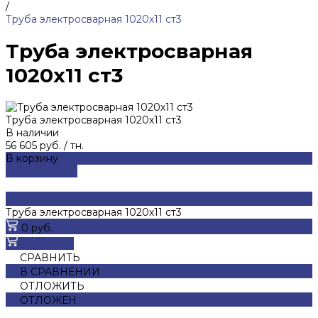
/
Труба электросварная 1020х11 ст3
Труба электросварная
1020х11 ст3
Труба электросварная 1020х11 ст3
В наличии
56 605 руб.
/
тн.
В корзину
ДОБАВЛЕНО
Труба электросварная 1020х11 ст3
0 руб.
В корзину
СРАВНИТЬ
В СРАВНЕНИИ
ОТЛОЖИТЬ
ОТЛОЖЕН