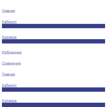
Главная
Кабинет
0
Корзина
0
Избранные
Сравнение
Главная
Кабинет
0
Корзина
0