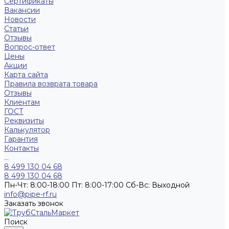
Сертификаты
Вакансии
Новости
Статьи
Отзывы
Вопрос-ответ
Цены
Акции
Карта сайта
Правила возврата товара
Отзывы
Клиентам
ГОСТ
Реквизиты
Калькулятор
Гарантия
Контакты
...
8 499 130 04 68
8 499 130 04 68
Пн-Чт: 8:00-18:00 Пт: 8:00-17:00 Сб-Вс: Выходной
info@pipe-rf.ru
Заказать звонок
Поиск