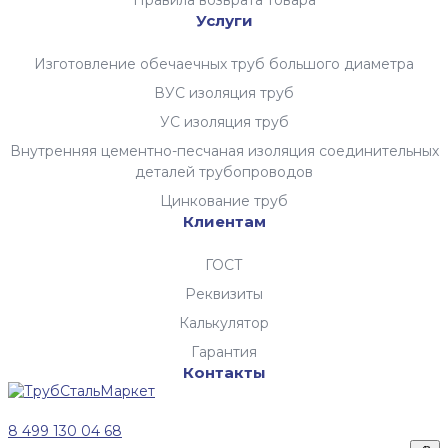
Правила возврата товара
Услуги
Изготовление обечаечных труб большого диаметра
ВУС изоляция труб
УС изоляция труб
Внутренняя цементно-песчаная изоляция соединительных
деталей трубопроводов
Цинкование труб
Клиентам
ГОСТ
Реквизиты
Калькулятор
Гарантия
Контакты
8 499 130 04 68