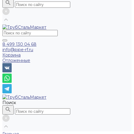
8 499 130 04 68
info@pipe-rf.ru
Корзина
Отложенные
Поиск