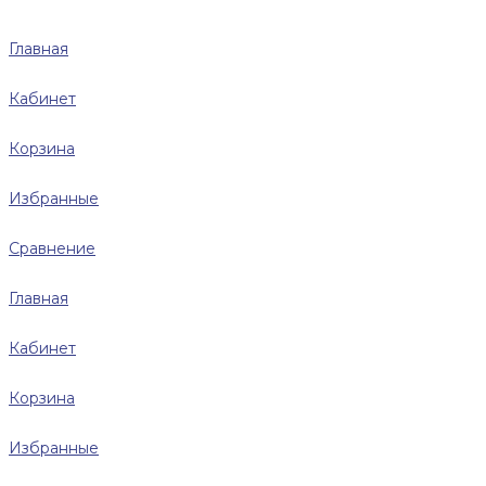
Главная
Кабинет
Корзина
Избранные
Сравнение
Главная
Кабинет
Корзина
Избранные