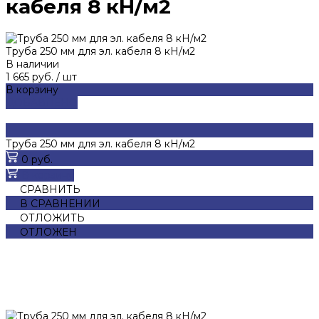
кабеля 8 кН/м2
Труба 250 мм для эл. кабеля 8 кН/м2
В наличии
1 665 руб.
/
шт
В корзину
ДОБАВЛЕНО
Труба 250 мм для эл. кабеля 8 кН/м2
0 руб.
В корзину
СРАВНИТЬ
В СРАВНЕНИИ
ОТЛОЖИТЬ
ОТЛОЖЕН