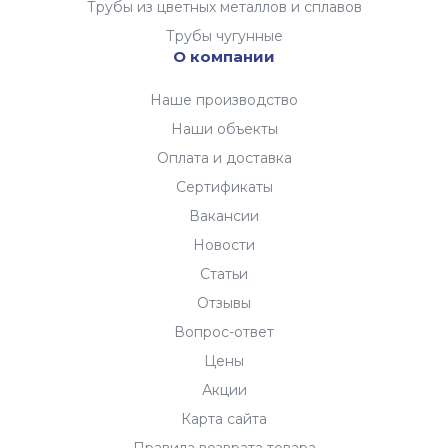
Трубы из цветных металлов и сплавов
Трубы чугунные
О компании
Наше производство
Наши объекты
Оплата и доставка
Сертификаты
Вакансии
Новости
Статьи
Отзывы
Вопрос-ответ
Цены
Акции
Карта сайта