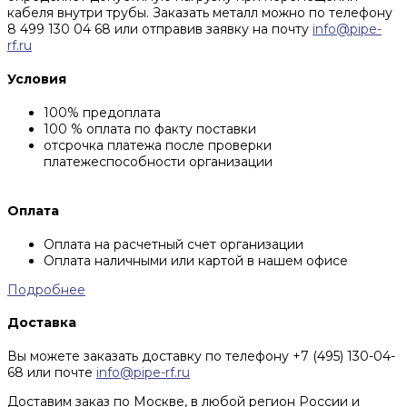
кабеля внутри трубы. Заказать металл можно по телефону
8 499 130 04 68 или отправив заявку на почту
info@pipe-
rf.ru
Условия
100% предоплата
100 % оплата по факту поставки
отсрочка платежа после проверки
платежеспособности организации
Оплата
Оплата на расчетный счет организации
Оплата наличными или картой в нашем офисе
Подробнее
Доставка
Вы можете заказать доставку по телефону +7 (495) 130-04-
68 или почте
info@pipe-rf.ru
Доставим заказ по Москве, в любой регион России и