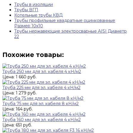
Трубы в изоляции
Трубы ВГП
Котельные трубы КВД
Трубы профильные квадратные оцинкованные
Размер 10х10
Трубы нержавеющие электросварные AISI Диаметр
22
Похожие товары:
Труба 250 мм для эл. кабеля 4 кН/м2
Цена: 1 660 руб.
Труба 225 мм для эл. кабеля 4 кН/м2
Цена: 1 279 руб.
Труба 75 мм для эл. кабеля 8 кН/м2
Цена: 164 руб.
Труба 160 мм для эл. кабеля 4 кН/м2
Цена: 651 руб.