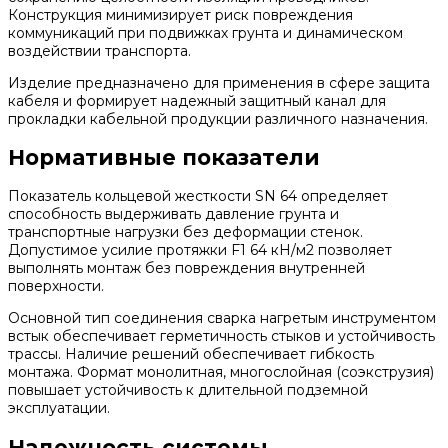
Конструкция минимизирует риск повреждения
коммуникаций при подвижках грунта и динамическом
воздействии транспорта.
Изделие предназначено для применения в сфере защита
кабеля и формирует надежный защитный канал для
прокладки кабельной продукции различного назначения.
Нормативные показатели
Показатель кольцевой жесткости SN 64 определяет
способность выдерживать давление грунта и
транспортные нагрузки без деформации стенок.
Допустимое усилие протяжки F1 64 кН/м2 позволяет
выполнять монтаж без повреждения внутренней
поверхности.
Основной тип соединения сварка нагретым инструментом
встык обеспечивает герметичность стыков и устойчивость
трассы. Наличие решений обеспечивает гибкость
монтажа. Формат монолитная, многослойная (соэкструзия)
повышает устойчивость к длительной подземной
эксплуатации.
Надежность системы