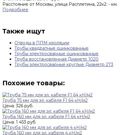
Расстояние от Москвы, улица Расплетина, 22к2:
-
км.
Подробнее
Также ищут
Отводы в ППМ изоляции
Трубы квадратные оцинкованные
Трубы электросварные оцинкованные
Труба восстановленная Диаметр 1020
Трубы электросварные круглые Диаметр 273
Похожие товары:
Труба 75 мм для эл. кабеля F1 64 кН/м2
Цена: 326 руб.
Труба 160 мм для эл. кабеля F1 64 кН/м2
Цена: 1 453 руб.
Труба 160 мм для эл. кабеля 4 кН/м2