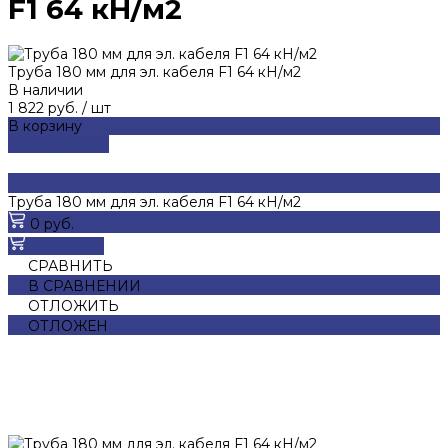
F1 64 кН/м2
Труба 180 мм для эл. кабеля F1 64 кН/м2
В наличии
1 822 руб.
/
шт
В корзину
ДОБАВЛЕНО
Труба 180 мм для эл. кабеля F1 64 кН/м2
0 руб.
В корзину
СРАВНИТЬ
В СРАВНЕНИИ
ОТЛОЖИТЬ
ОТЛОЖЕН