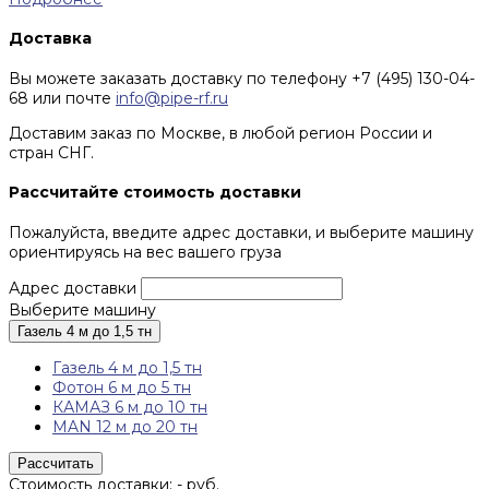
Доставка
Вы можете заказать доставку по телефону +7 (495) 130-04-
68 или почте
info@pipe-rf.ru
Доставим заказ по Москве, в любой регион России и
стран СНГ.
Рассчитайте стоимость доставки
Пожалуйста, введите адрес доставки, и выберите машину
ориентируясь на вес вашего груза
Адрес доставки
Выберите машину
Газель 4 м до 1,5 тн
Газель 4 м до 1,5 тн
Фотон 6 м до 5 тн
КАМАЗ 6 м до 10 тн
MAN 12 м до 20 тн
Рассчитать
Стоимость доставки:
-
руб.