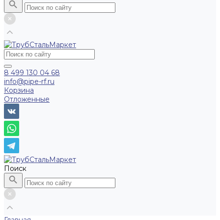
8 499 130 04 68
info@pipe-rf.ru
Корзина
Отложенные
Поиск