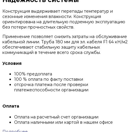
Конструкция выдерживает перепады температур и
сезонные изменения влажности. Конструкция
ориентирована на длительную подземную эксплуатацию
без потери прочностных свойств.
Применение позволяет снизить затраты на обслуживание
кабельной линии. Труба 180 мм для эл. кабеля F1 64 кН/м2
обеспечивают стабильную защиту кабельных
коммуникаций в течение всего срока службы.
Условия
100% предоплата
100 % оплата по факту поставки
отсрочка платежа после проверки
платежеспособности организации
Оплата
Оплата на расчетный счет организации
Оплата наличными или картой в нашем офисе
Подробнее