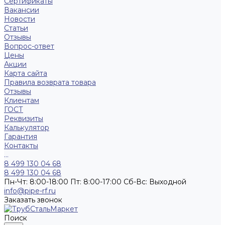
Сертификаты
Вакансии
Новости
Статьи
Отзывы
Вопрос-ответ
Цены
Акции
Карта сайта
Правила возврата товара
Отзывы
Клиентам
ГОСТ
Реквизиты
Калькулятор
Гарантия
Контакты
...
8 499 130 04 68
8 499 130 04 68
Пн-Чт: 8:00-18:00 Пт: 8:00-17:00 Сб-Вс: Выходной
info@pipe-rf.ru
Заказать звонок
Поиск