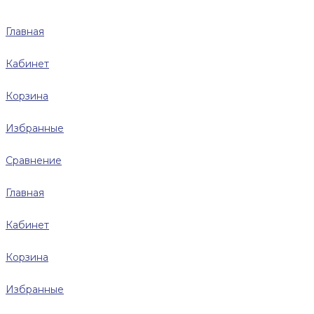
Главная
Кабинет
Корзина
Избранные
Сравнение
Главная
Кабинет
Корзина
Избранные