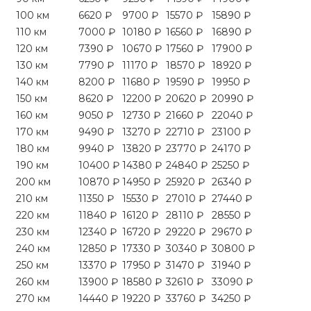
100 км
6620 ₽
9700 ₽
15570 ₽
15890 ₽
110 км
7000 ₽
10180 ₽
16560 ₽
16890 ₽
120 км
7390 ₽
10670 ₽
17560 ₽
17900 ₽
130 км
7790 ₽
11170 ₽
18570 ₽
18920 ₽
140 км
8200 ₽
11680 ₽
19590 ₽
19950 ₽
150 км
8620 ₽
12200 ₽
20620 ₽
20990 ₽
160 км
9050 ₽
12730 ₽
21660 ₽
22040 ₽
170 км
9490 ₽
13270 ₽
22710 ₽
23100 ₽
180 км
9940 ₽
13820 ₽
23770 ₽
24170 ₽
190 км
10400 ₽
14380 ₽
24840 ₽
25250 ₽
200 км
10870 ₽
14950 ₽
25920 ₽
26340 ₽
210 км
11350 ₽
15530 ₽
27010 ₽
27440 ₽
220 км
11840 ₽
16120 ₽
28110 ₽
28550 ₽
230 км
12340 ₽
16720 ₽
29220 ₽
29670 ₽
240 км
12850 ₽
17330 ₽
30340 ₽
30800 ₽
250 км
13370 ₽
17950 ₽
31470 ₽
31940 ₽
260 км
13900 ₽
18580 ₽
32610 ₽
33090 ₽
270 км
14440 ₽
19220 ₽
33760 ₽
34250 ₽