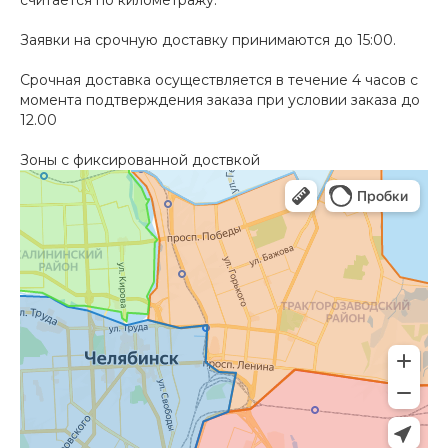
считается по километражу.
Заявки на срочную доставку принимаются до 15:00.
Срочная доставка осуществляется в течение 4 часов с
момента подтверждения заказа при условии заказа до
12.00
Зоны с фиксированной доствкой