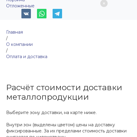
Отложенные
Главная
/
О компании
/
Оплата и доставка
Расчёт стоимости доставки
металлопродукции
Выберите зону доставки, на карте ниже.
Внутри зон (выделены цветом) цены на доставку
фиксированные. За их пределами стоимость доставки