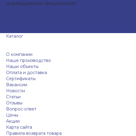
индивидуальное предложение!
Задать вопрос
Каталог
О компании
Наше производство
Наши объекты
Оплата и доставка
Сертификаты
Вакансии
Новости
Статьи
Отзывы
Вопрос-ответ
Цены
Акции
Карта сайта
Правила возврата товара