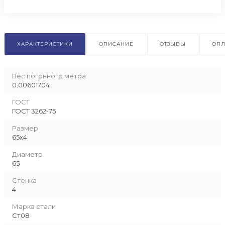
ХАРАКТЕРИСТИКИ
ОПИСАНИЕ
ОТЗЫВЫ
ОПЛ
Вес погонного метра
0.00601704
ГОСТ
ГОСТ 3262-75
Размер
65x4
Диаметр
65
Стенка
4
Марка стали
Ст08