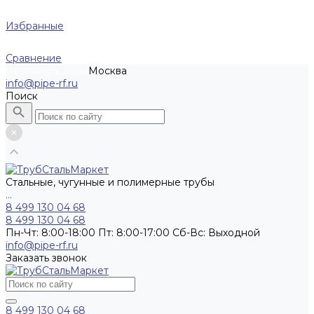
Избранные
Сравнение
Москва
Рассчитать заказ
info@pipe-rf.ru
Поиск
Стальные, чугунные и полимерные трубы
...
8 499 130 04 68
8 499 130 04 68
Пн-Чт: 8:00-18:00 Пт: 8:00-17:00 Сб-Вс: Выходной
info@pipe-rf.ru
Заказать звонок
8 499 130 04 68