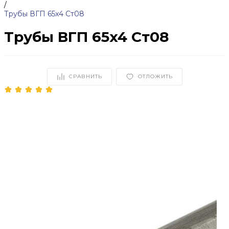
/
Трубы ВГП 65x4 Ст08
Трубы ВГП 65x4 Ст08
СРАВНИТЬ
ОТЛОЖИТЬ