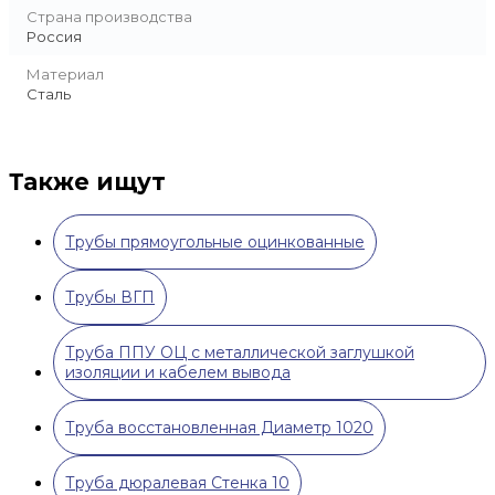
Страна производства
Россия
Материал
Сталь
Также ищут
Трубы прямоугольные оцинкованные
Трубы ВГП
Труба ППУ ОЦ с металлической заглушкой
изоляции и кабелем вывода
Труба восстановленная Диаметр 1020
Труба дюралевая Стенка 10