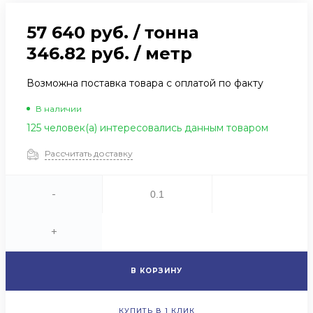
57 640 руб.
/
тонна
346.82 руб.
/
метр
Возможна поставка товара с оплатой по факту
В наличии
125 человек(а) интересовались данным товаром
Рассчитать доставку
-
+
В КОРЗИНУ
КУПИТЬ В 1 КЛИК