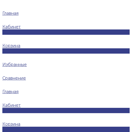
Главная
Кабинет
0
Корзина
0
Избранные
Сравнение
Главная
Кабинет
0
Корзина
0