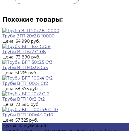
Похожие товары:
Труба ВГП 20x2.8 10000
Цена: 64 990 руб.
Трубы ВГП 6x2 Ст08
Цена: 73 890 руб.
Трубы ВГП 50x3.5 Ст3
Цена: 51 265 руб.
Трубы ВГП 100x4 Ст2
Цена: 58 375 руб.
Трубы ВГП 10x2 Ст2
Цена: 73 580 руб.
Трубы ВГП 100x4.5 Ст10
Цена: 57 325 руб.
Нужна консультация?
Подробно расскажем о наших услугах, видах работ и