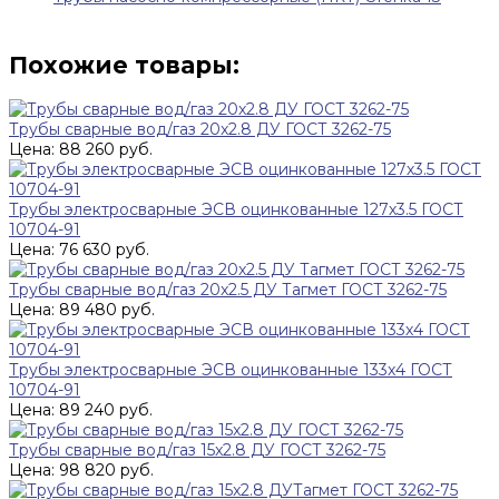
Похожие товары:
Трубы сварные вод/газ 20x2.8 ДУ ГОСТ 3262-75
Цена: 88 260 руб.
Трубы электросварные ЭСВ оцинкованные 127х3.5 ГОСТ
10704-91
Цена: 76 630 руб.
Трубы сварные вод/газ 20x2.5 ДУ Тагмет ГОСТ 3262-75
Цена: 89 480 руб.
Трубы электросварные ЭСВ оцинкованные 133х4 ГОСТ
10704-91
Цена: 89 240 руб.
Трубы сварные вод/газ 15x2.8 ДУ ГОСТ 3262-75
Цена: 98 820 руб.