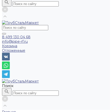
8 499 130 04 68
info@pipe-rf.ru
Корзина
Отложенные
Поиск