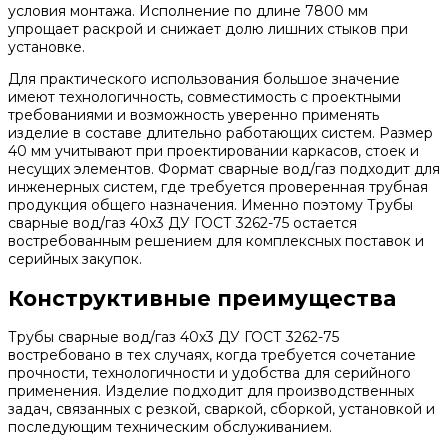
условия монтажа. Исполнение по длине 7800 мм
упрощает раскрой и снижает долю лишних стыков при
установке.
Для практического использования большое значение
имеют технологичность, совместимость с проектными
требованиями и возможность уверенно применять
изделие в составе длительно работающих систем. Размер
40 мм учитывают при проектировании каркасов, стоек и
несущих элементов. Формат сварные вод/газ подходит для
инженерных систем, где требуется проверенная трубная
продукция общего назначения. Именно поэтому Трубы
сварные вод/газ 40x3 ДУ ГОСТ 3262-75 остается
востребованным решением для комплексных поставок и
серийных закупок.
Конструктивные преимущества
Трубы сварные вод/газ 40x3 ДУ ГОСТ 3262-75
востребовано в тех случаях, когда требуется сочетание
прочности, технологичности и удобства для серийного
применения. Изделие подходит для производственных
задач, связанных с резкой, сваркой, сборкой, установкой и
последующим техническим обслуживанием.