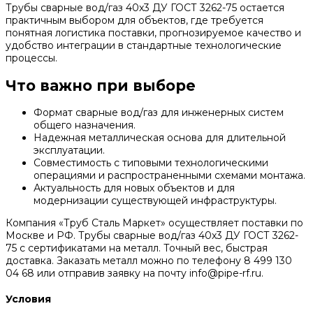
Трубы сварные вод/газ 40x3 ДУ ГОСТ 3262-75 остается
практичным выбором для объектов, где требуется
понятная логистика поставки, прогнозируемое качество и
удобство интеграции в стандартные технологические
процессы.
Что важно при выборе
Формат сварные вод/газ для инженерных систем
общего назначения.
Надежная металлическая основа для длительной
эксплуатации.
Совместимость с типовыми технологическими
операциями и распространенными схемами монтажа.
Актуальность для новых объектов и для
модернизации существующей инфраструктуры.
Компания «Труб Сталь Маркет» осуществляет поставки по
Москве и РФ. Трубы сварные вод/газ 40x3 ДУ ГОСТ 3262-
75 с сертификатами на металл. Точный вес, быстрая
доставка. Заказать металл можно по телефону 8 499 130
04 68 или отправив заявку на почту info@pipe-rf.ru.
Условия