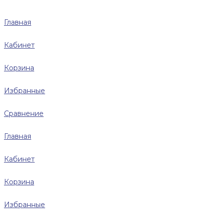
Главная
Кабинет
Корзина
Избранные
Сравнение
Главная
Кабинет
Корзина
Избранные