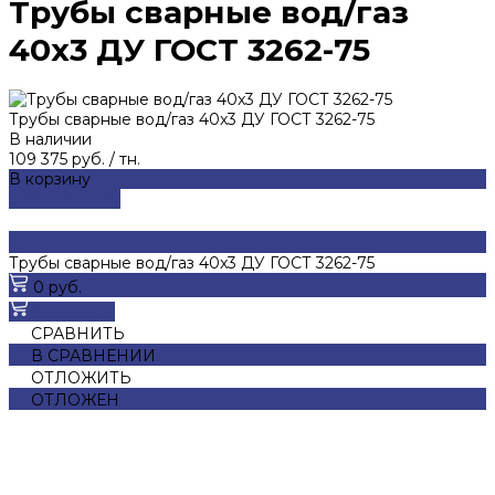
Трубы сварные вод/газ
40x3 ДУ ГОСТ 3262-75
Трубы сварные вод/газ 40x3 ДУ ГОСТ 3262-75
В наличии
109 375 руб.
/
тн.
В корзину
ДОБАВЛЕНО
Трубы сварные вод/газ 40x3 ДУ ГОСТ 3262-75
0 руб.
В корзину
СРАВНИТЬ
В СРАВНЕНИИ
ОТЛОЖИТЬ
ОТЛОЖЕН