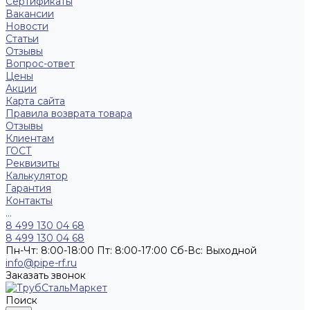
Сертификаты
Вакансии
Новости
Статьи
Отзывы
Вопрос-ответ
Цены
Акции
Карта сайта
Правила возврата товара
Отзывы
Клиентам
ГОСТ
Реквизиты
Калькулятор
Гарантия
Контакты
...
8 499 130 04 68
8 499 130 04 68
Пн-Чт: 8:00-18:00 Пт: 8:00-17:00 Сб-Вс: Выходной
info@pipe-rf.ru
Заказать звонок
Поиск