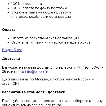
100% предоплата
100 % оплата по факту поставки
отсрочка платежа после проверки
платежеспособности организации
Оплата
Оплата на расчетный счет организации
Оплата наличными или картой в нашем офисе
Подробнее
Доставка
Вы можете заказать доставку по телефону +7 (495) 130-04-
68 или почте
info@pipe-rf.ru
Доставим заказ по Москве, в любой регион России и
стран СНГ.
Рассчитайте стоимость доставки
Пожалуйста, введите адрес доставки, и выберите машину
ориентируясь на вес вашего груза