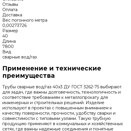
Отзывы
Оплата
Доставка
Вес погонного метра
0,00273726
Размер
40
Длина
7800
Вид
сварные вод/газ
Применение и технические
преимущества
Трубы сварные вод/газ 40x3 ДУ ГОСТ 3262-75 выбирают
для задач, где важны долговечность, технологичность и
соответствие требованиям к металлопрокату для
инженерных и строительных решений. Изделие
используют в проектах с повышенным вниманием к
качеству поверхности, прочности, удобству сварки и
совместимости с типовыми узлами. Такую трубную
продукцию применяют в коммунальных и хозяйственных
сетях, где важны надежные соединения и понятные