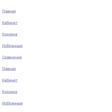
Главная
Кабинет
Корзина
Избранные
Сравнение
Главная
Кабинет
Корзина
Избранные