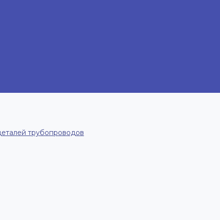
деталей трубопроводов