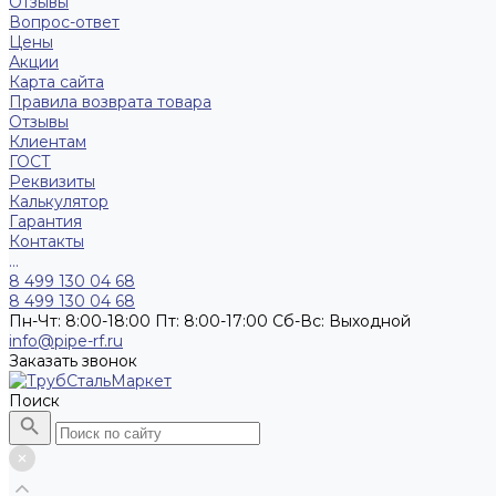
Отзывы
Вопрос-ответ
Цены
Акции
Карта сайта
Правила возврата товара
Отзывы
Клиентам
ГОСТ
Реквизиты
Калькулятор
Гарантия
Контакты
...
8 499 130 04 68
8 499 130 04 68
Пн-Чт: 8:00-18:00 Пт: 8:00-17:00 Сб-Вс: Выходной
info@pipe-rf.ru
Заказать звонок
Поиск