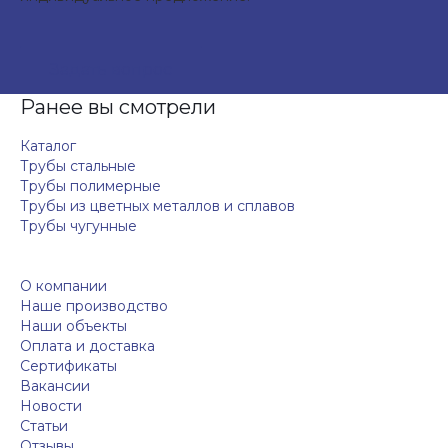
Задать вопрос
Ранее вы смотрели
Каталог
Трубы стальные
Трубы полимерные
Трубы из цветных металлов и сплавов
Трубы чугунные
О компании
Наше производство
Наши объекты
Оплата и доставка
Сертификаты
Вакансии
Новости
Статьи
Отзывы