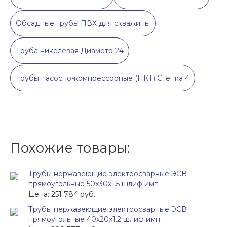
Обсадные трубы ПВХ для скважины
Труба никелевая Диаметр 24
Трубы насосно-компрессорные (НКТ) Стенка 4
Похожие товары:
Трубы нержавеющие электросварные ЭСВ
прямоугольные 50x30x1.5 шлиф имп
Цена: 251 784 руб.
Трубы нержавеющие электросварные ЭСВ
прямоугольные 40x20x1.2 шлиф имп