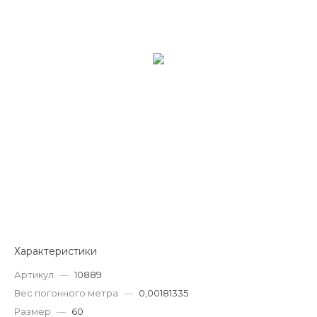
Характеристики
Артикул
—
10889
Вес погонного метра
—
0,00181335
Размер
—
60