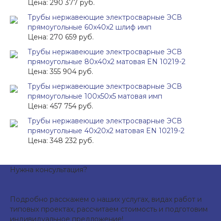
Цена: 290 377 руб.
Трубы нержавеющие электросварные ЭСВ
прямоугольные 60x40x2 шлиф имп
Цена: 270 659 руб.
Трубы нержавеющие электросварные ЭСВ
прямоугольные 80x40x2 матовая EN 10219-2
Цена: 355 904 руб.
Трубы нержавеющие электросварные ЭСВ
прямоугольные 100x50x5 матовая имп
Цена: 457 754 руб.
Трубы нержавеющие электросварные ЭСВ
прямоугольные 40x20x2 матовая EN 10219-2
Цена: 348 232 руб.
Нужна консультация?
Подробно расскажем о наших услугах, видах работ и
типовых проектах, рассчитаем стоимость и подготовим
индивидуальное предложение!