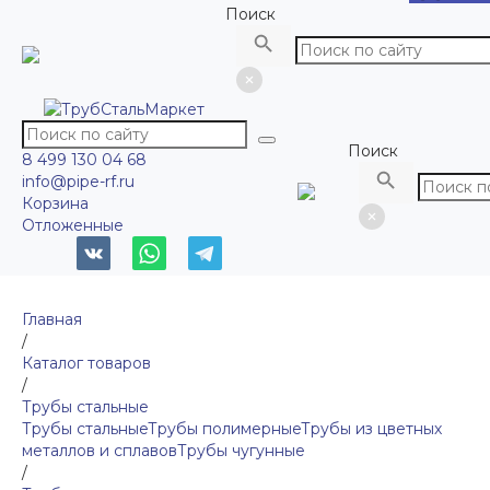
Поиск
Поиск
8 499 130 04 68
info@pipe-rf.ru
Корзина
Отложенные
Главная
/
Каталог товаров
/
Трубы стальные
Трубы стальные
Трубы полимерные
Трубы из цветных
металлов и сплавов
Трубы чугунные
/