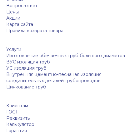
Вопрос-ответ
Цены
Акции
Карта сайта
Правила возврата товара
Услуги
Изготовление обечаечных труб большого диаметра
ВУС изоляция труб
УС изоляция труб
Внутренняя цементно-песчаная изоляция
соединительных деталей трубопроводов
Цинкование труб
Клиентам
ГОСТ
Реквизиты
Калькулятор
Гарантия