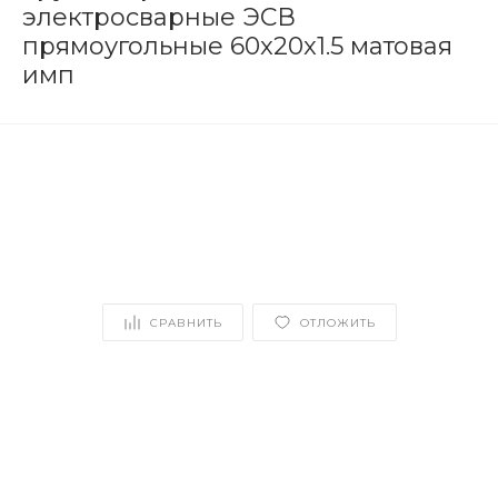
электросварные ЭСВ
прямоугольные 60x20x1.5 матовая
имп
СРАВНИТЬ
ОТЛОЖИТЬ