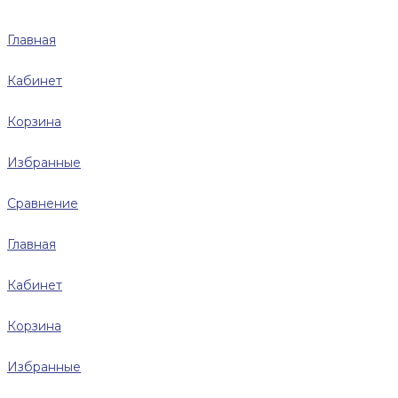
Главная
Кабинет
Корзина
Избранные
Сравнение
Главная
Кабинет
Корзина
Избранные