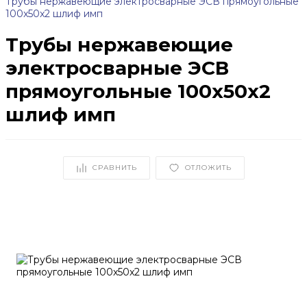
Трубы нержавеющие электросварные ЭСВ прямоугольные
100x50x2 шлиф имп
Трубы нержавеющие
электросварные ЭСВ
прямоугольные 100x50x2
шлиф имп
СРАВНИТЬ
ОТЛОЖИТЬ