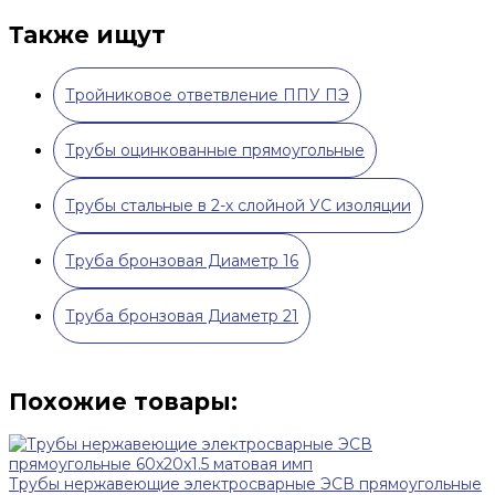
Также ищут
Тройниковое ответвление ППУ ПЭ
Трубы оцинкованные прямоугольные
Трубы стальные в 2-х слойной УС изоляции
Труба бронзовая Диаметр 16
Труба бронзовая Диаметр 21
Похожие товары:
Трубы нержавеющие электросварные ЭСВ прямоугольные