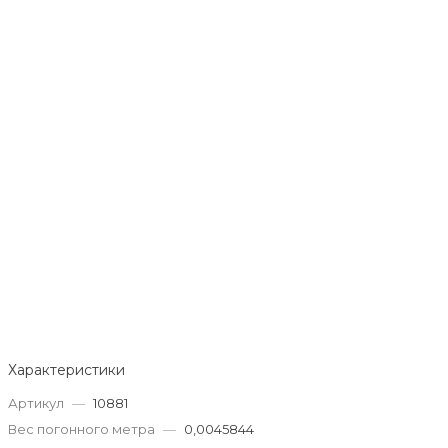
Характеристики
Артикул
—
10881
Вес погонного метра
—
0,0045844