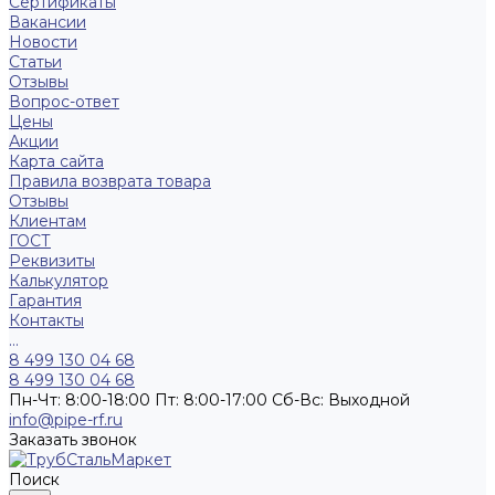
Сертификаты
Вакансии
Новости
Статьи
Отзывы
Вопрос-ответ
Цены
Акции
Карта сайта
Правила возврата товара
Отзывы
Клиентам
ГОСТ
Реквизиты
Калькулятор
Гарантия
Контакты
...
8 499 130 04 68
8 499 130 04 68
Пн-Чт: 8:00-18:00 Пт: 8:00-17:00 Сб-Вс: Выходной
info@pipe-rf.ru
Заказать звонок
Поиск