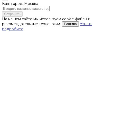
Ваш город: Москва
Сохранить
На нашем сайте мы используем cookie-файлы и
рекомендательные технологии.
Узнать
Понятно
подробнее