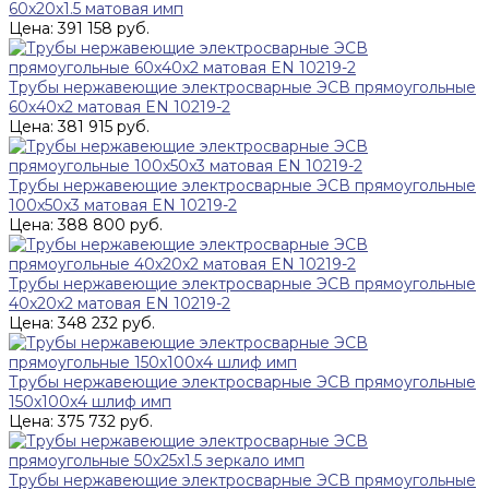
60x20x1.5 матовая имп
Цена: 391 158 руб.
Трубы нержавеющие электросварные ЭСВ прямоугольные
60x40x2 матовая EN 10219-2
Цена: 381 915 руб.
Трубы нержавеющие электросварные ЭСВ прямоугольные
100x50x3 матовая EN 10219-2
Цена: 388 800 руб.
Трубы нержавеющие электросварные ЭСВ прямоугольные
40x20x2 матовая EN 10219-2
Цена: 348 232 руб.
Трубы нержавеющие электросварные ЭСВ прямоугольные
150x100x4 шлиф имп
Цена: 375 732 руб.
Трубы нержавеющие электросварные ЭСВ прямоугольные