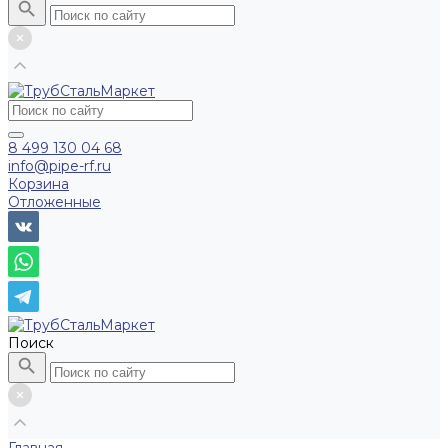
8 499 130 04 68
info@pipe-rf.ru
Корзина
Отложенные
Поиск