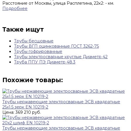
Расстояние от Москвы, улица Расплетина, 22к2:
-
км.
Подробнее
Также ищут
Трубы бесшовные
Трубы ВГП оцинкованные ГОСТ 3262-75
Трубы гофрированные
Трубы электросварные круглые Диаметр 42
Труба ППУ ПЭ Диаметр 48.3
Похожие товары:
Трубы нержавеющие электросварные ЭСВ квадратные
25x1.5 зерк EN 10219-2
Цена: 369 210 руб.
Трубы нержавеющие электросварные ЭСВ квадратные