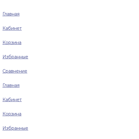
Главная
Кабинет
Корзина
Избранные
Сравнение
Главная
Кабинет
Корзина
Избранные