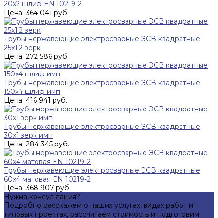
20x2 шлиф EN 10219-2
Цена: 364 041 руб.
Трубы нержавеющие электросварные ЭСВ квадратные
25x1.2 зерк
Цена: 272 586 руб.
Трубы нержавеющие электросварные ЭСВ квадратные
150x4 шлиф имп
Цена: 416 941 руб.
Трубы нержавеющие электросварные ЭСВ квадратные
30x1 зерк имп
Цена: 284 345 руб.
Трубы нержавеющие электросварные ЭСВ квадратные
60x4 матовая EN 10219-2
Цена: 368 907 руб.
Нужна консультация?
Подробно расскажем о наших услугах, видах работ и
типовых проектах, рассчитаем стоимость и подготовим