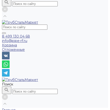
8 499 130 04 68
info@pipe-rf.ru
Корзина
Отложенные
Поиск