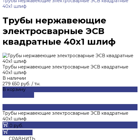
Трубы нержавеющие электросварные ЭСВ квадратные
40x1 шлиф
Трубы нержавеющие
электросварные ЭСВ
квадратные 40x1 шлиф
Трубы нержавеющие электросварные ЭСВ квадратные
40x1 шлиф
В наличии
279 650 руб.
/
тн.
В корзину
ДОБАВЛЕНО
Трубы нержавеющие электросварные ЭСВ квадратные
40x1 шлиф
0 руб.
В корзину
СРАВНИТЬ