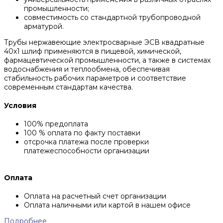
промышленности;
совместимость со стандартной трубопроводной
арматурой.
Трубы нержавеющие электросварные ЭСВ квадратные
40x1 шлиф применяются в пищевой, химической,
фармацевтической промышленности, а также в системах
водоснабжения и теплообмена, обеспечивая
стабильность рабочих параметров и соответствие
современным стандартам качества.
Условия
100% предоплата
100 % оплата по факту поставки
отсрочка платежа после проверки
платежеспособности организации
Оплата
Оплата на расчетный счет организации
Оплата наличными или картой в нашем офисе
Подробнее