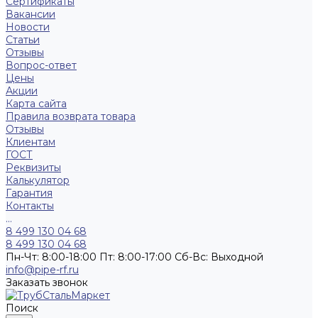
Сертификаты
Вакансии
Новости
Статьи
Отзывы
Вопрос-ответ
Цены
Акции
Карта сайта
Правила возврата товара
Отзывы
Клиентам
ГОСТ
Реквизиты
Калькулятор
Гарантия
Контакты
...
8 499 130 04 68
8 499 130 04 68
Пн-Чт: 8:00-18:00 Пт: 8:00-17:00 Сб-Вс: Выходной
info@pipe-rf.ru
Заказать звонок
Поиск