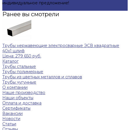
индивидуальное предложение!
Задать вопрос
Ранее вы смотрели
Трубы нержавеющие электросварные ЭСВ квадратные
40x1 шлиф
Цена: 279 650 руб.
Каталог
Трубы стальные
Трубы полимерные
Трубы из цветных металлов и сплавов
Трубы чугунные
О компании
Наше производство
Наши объекты
Оплата и доставка
Сертификаты
Вакансии
Новости
Статьи
Отзывы