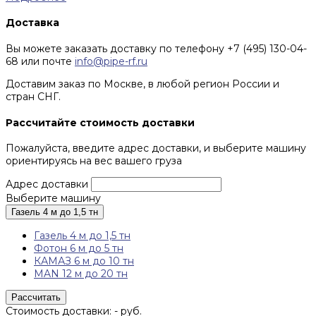
Доставка
Вы можете заказать доставку по телефону +7 (495) 130-04-
68 или почте
info@pipe-rf.ru
Доставим заказ по Москве, в любой регион России и
стран СНГ.
Рассчитайте стоимость доставки
Пожалуйста, введите адрес доставки, и выберите машину
ориентируясь на вес вашего груза
Адрес доставки
Выберите машину
Газель 4 м до 1,5 тн
Газель 4 м до 1,5 тн
Фотон 6 м до 5 тн
КАМАЗ 6 м до 10 тн
MAN 12 м до 20 тн
Рассчитать
Стоимость доставки:
-
руб.