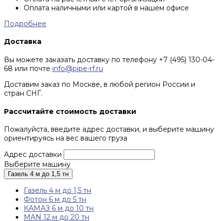
Оплата наличными или картой в нашем офисе
Подробнее
Доставка
Вы можете заказать доставку по телефону +7 (495) 130-04-
68 или почте
info@pipe-rf.ru
Доставим заказ по Москве, в любой регион России и
стран СНГ.
Рассчитайте стоимость доставки
Пожалуйста, введите адрес доставки, и выберите машину
ориентируясь на вес вашего груза
Адрес доставки
Выберите машину
Газель 4 м до 1,5 тн
Газель 4 м до 1,5 тн
Фотон 6 м до 5 тн
КАМАЗ 6 м до 10 тн
MAN 12 м до 20 тн