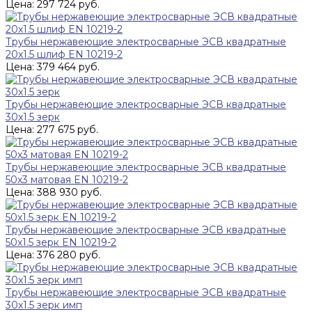
Цена: 297 724 руб.
Трубы нержавеющие электросварные ЭСВ квадратные
20x1.5 шлиф EN 10219-2
Цена: 379 464 руб.
Трубы нержавеющие электросварные ЭСВ квадратные
30x1.5 зерк
Цена: 277 675 руб.
Трубы нержавеющие электросварные ЭСВ квадратные
50x3 матовая EN 10219-2
Цена: 388 930 руб.
Трубы нержавеющие электросварные ЭСВ квадратные
50x1.5 зерк EN 10219-2
Цена: 376 280 руб.
Трубы нержавеющие электросварные ЭСВ квадратные
30x1.5 зерк имп