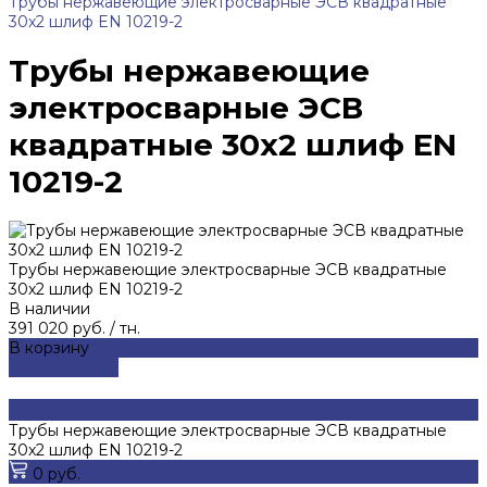
Трубы нержавеющие электросварные ЭСВ квадратные
30x2 шлиф EN 10219-2
Трубы нержавеющие
электросварные ЭСВ
квадратные 30x2 шлиф EN
10219-2
Трубы нержавеющие электросварные ЭСВ квадратные
30x2 шлиф EN 10219-2
В наличии
391 020 руб.
/
тн.
В корзину
ДОБАВЛЕНО
Трубы нержавеющие электросварные ЭСВ квадратные
30x2 шлиф EN 10219-2
0 руб.