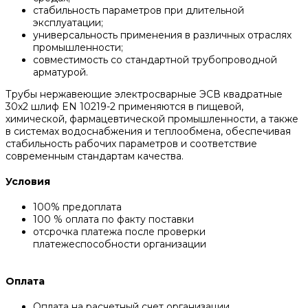
стабильность параметров при длительной
эксплуатации;
универсальность применения в различных отраслях
промышленности;
совместимость со стандартной трубопроводной
арматурой.
Трубы нержавеющие электросварные ЭСВ квадратные
30x2 шлиф EN 10219-2 применяются в пищевой,
химической, фармацевтической промышленности, а также
в системах водоснабжения и теплообмена, обеспечивая
стабильность рабочих параметров и соответствие
современным стандартам качества.
Условия
100% предоплата
100 % оплата по факту поставки
отсрочка платежа после проверки
платежеспособности организации
Оплата
Оплата на расчетный счет организации