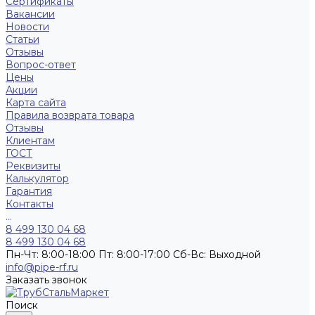
Сертификаты
Вакансии
Новости
Статьи
Отзывы
Вопрос-ответ
Цены
Акции
Карта сайта
Правила возврата товара
Отзывы
Клиентам
ГОСТ
Реквизиты
Калькулятор
Гарантия
Контакты
...
8 499 130 04 68
8 499 130 04 68
Пн-Чт: 8:00-18:00 Пт: 8:00-17:00 Сб-Вс: Выходной
info@pipe-rf.ru
Заказать звонок
Поиск