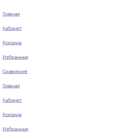
Главная
Кабинет
Корзина
Избранные
Сравнение
Главная
Кабинет
Корзина
Избранные