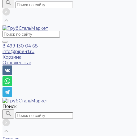
8 499 130 04 68
info@pipe-rf.ru
Корзина
Отложенные
Поиск