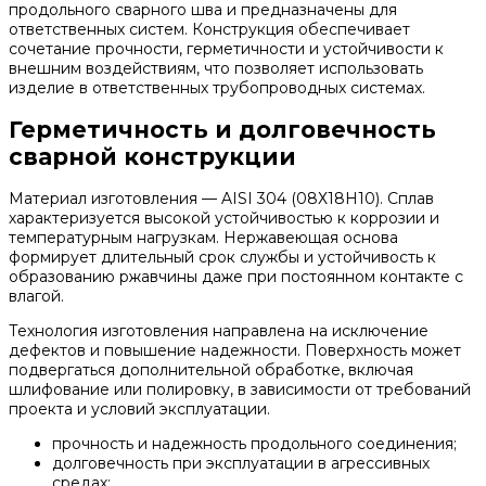
продольного сварного шва и предназначены для
ответственных систем. Конструкция обеспечивает
сочетание прочности, герметичности и устойчивости к
внешним воздействиям, что позволяет использовать
изделие в ответственных трубопроводных системах.
Герметичность и долговечность
сварной конструкции
Материал изготовления — AISI 304 (08Х18Н10). Сплав
характеризуется высокой устойчивостью к коррозии и
температурным нагрузкам. Нержавеющая основа
формирует длительный срок службы и устойчивость к
образованию ржавчины даже при постоянном контакте с
влагой.
Технология изготовления направлена на исключение
дефектов и повышение надежности. Поверхность может
подвергаться дополнительной обработке, включая
шлифование или полировку, в зависимости от требований
проекта и условий эксплуатации.
прочность и надежность продольного соединения;
долговечность при эксплуатации в агрессивных
средах;