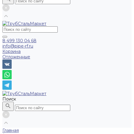
8 499 130 04 68
info@pipe-rf.ru
Корзина
Отложенные
Поиск
Главная