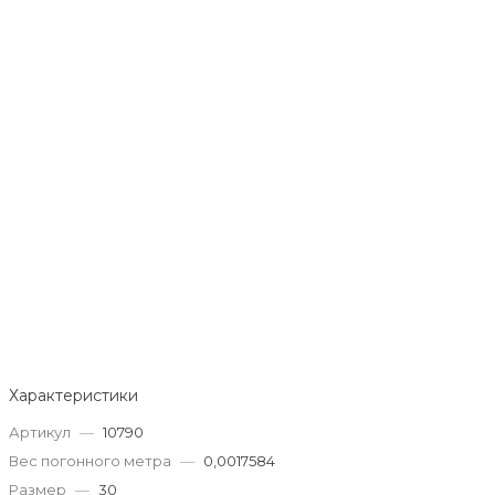
Характеристики
Артикул
—
10790
Вес погонного метра
—
0,0017584
Размер
—
30