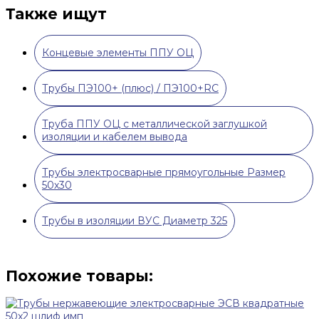
Также ищут
Концевые элементы ППУ ОЦ
Трубы ПЭ100+ (плюс) / ПЭ100+RC
Труба ППУ ОЦ с металлической заглушкой
изоляции и кабелем вывода
Трубы электросварные прямоугольные Размер
50х30
Трубы в изоляции ВУС Диаметр 325
Похожие товары: