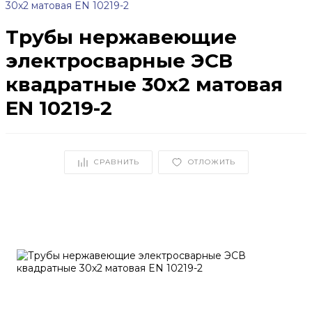
30x2 матовая EN 10219-2
Трубы нержавеющие
электросварные ЭСВ
квадратные 30x2 матовая
EN 10219-2
СРАВНИТЬ
ОТЛОЖИТЬ