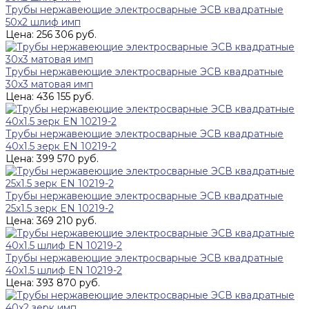
Трубы нержавеющие электросварные ЭСВ квадратные
50x2 шлиф имп
Цена: 256 306 руб.
Трубы нержавеющие электросварные ЭСВ квадратные
30x3 матовая имп
Цена: 436 155 руб.
Трубы нержавеющие электросварные ЭСВ квадратные
40x1.5 зерк EN 10219-2
Цена: 399 570 руб.
Трубы нержавеющие электросварные ЭСВ квадратные
25x1.5 зерк EN 10219-2
Цена: 369 210 руб.
Трубы нержавеющие электросварные ЭСВ квадратные
40x1.5 шлиф EN 10219-2
Цена: 393 870 руб.