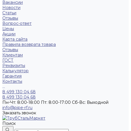
Вакансии
Новости
Статьи
Отзывы
Вопрос-ответ
Цены
Акции
Карта сайта
Правила возврата товара
Отзывы
Клиентам
ГОСТ
Реквизиты
Калькулятор
Гарантия
Контакты
...
8 499 130 04 68
8 499 130 04 68
Пн-Чт: 8:00-18:00 Пт: 8:00-17:00 Сб-Вс: Выходной
info@pipe-rf.ru
Заказать звонок
Поиск