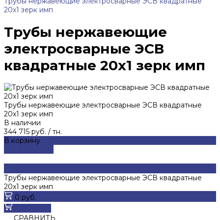
Трубы нержавеющие электросварные ЭСВ квадратные
20x1 зерк имп
Трубы нержавеющие
электросварные ЭСВ
квадратные 20x1 зерк имп
Трубы нержавеющие электросварные ЭСВ квадратные
20x1 зерк имп
В наличии
344 715 руб.
/
тн.
В корзину
ДОБАВЛЕНО
Трубы нержавеющие электросварные ЭСВ квадратные
20x1 зерк имп
0 руб.
В корзину
СРАВНИТЬ