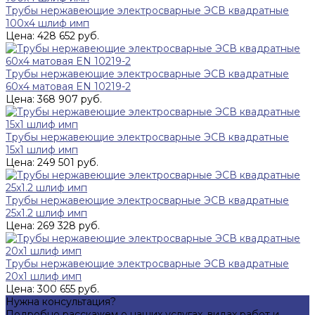
Трубы нержавеющие электросварные ЭСВ квадратные
100x4 шлиф имп
Цена: 428 652 руб.
Трубы нержавеющие электросварные ЭСВ квадратные
60x4 матовая EN 10219-2
Цена: 368 907 руб.
Трубы нержавеющие электросварные ЭСВ квадратные
15x1 шлиф имп
Цена: 249 501 руб.
Трубы нержавеющие электросварные ЭСВ квадратные
25x1.2 шлиф имп
Цена: 269 328 руб.
Трубы нержавеющие электросварные ЭСВ квадратные
20x1 шлиф имп
Цена: 300 655 руб.
Нужна консультация?
Подробно расскажем о наших услугах, видах работ и