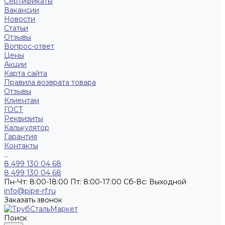
Сертификаты
Вакансии
Новости
Статьи
Отзывы
Вопрос-ответ
Цены
Акции
Карта сайта
Правила возврата товара
Отзывы
Клиентам
ГОСТ
Реквизиты
Калькулятор
Гарантия
Контакты
...
8 499 130 04 68
8 499 130 04 68
Пн-Чт: 8:00-18:00 Пт: 8:00-17:00 Сб-Вс: Выходной
info@pipe-rf.ru
Заказать звонок
Поиск