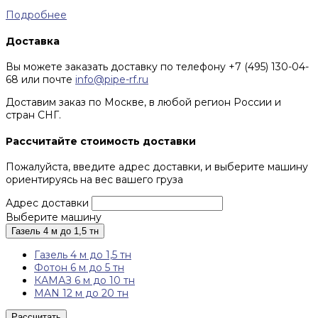
Подробнее
Доставка
Вы можете заказать доставку по телефону +7 (495) 130-04-
68 или почте
info@pipe-rf.ru
Доставим заказ по Москве, в любой регион России и
стран СНГ.
Рассчитайте стоимость доставки
Пожалуйста, введите адрес доставки, и выберите машину
ориентируясь на вес вашего груза
Адрес доставки
Выберите машину
Газель 4 м до 1,5 тн
Газель 4 м до 1,5 тн
Фотон 6 м до 5 тн
КАМАЗ 6 м до 10 тн
MAN 12 м до 20 тн
Рассчитать