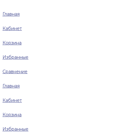
Главная
Кабинет
Корзина
Избранные
Сравнение
Главная
Кабинет
Корзина
Избранные