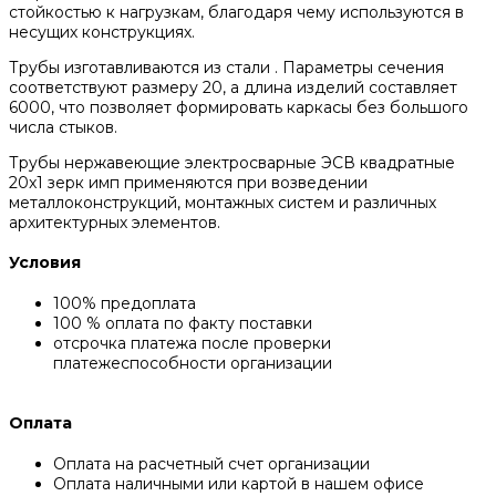
стойкостью к нагрузкам, благодаря чему используются в
несущих конструкциях.
Трубы изготавливаются из стали . Параметры сечения
соответствуют размеру 20, а длина изделий составляет
6000, что позволяет формировать каркасы без большого
числа стыков.
Трубы нержавеющие электросварные ЭСВ квадратные
20x1 зерк имп применяются при возведении
металлоконструкций, монтажных систем и различных
архитектурных элементов.
Условия
100% предоплата
100 % оплата по факту поставки
отсрочка платежа после проверки
платежеспособности организации
Оплата
Оплата на расчетный счет организации
Оплата наличными или картой в нашем офисе