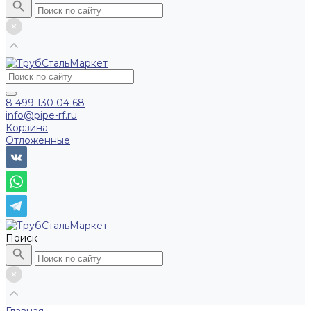
8 499 130 04 68
info@pipe-rf.ru
Корзина
Отложенные
Поиск